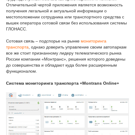
Отличительной чертой приложения является возможность
получения легальной и актуальной информации о
местоположении сотрудника или транспортного средства с
вышек оператора сотовой связи без использования системы
ГЛОНАСС.
Сотовая связь – подспорье на рынке
мониторинга
транспорта
, однако доверить управление своим автопаркам
все же стоит признанному лидеру телематического рынка
России компании «Монтранс», решения которого доведены
до совершенства и обладают куда более расширенным
функционалом.
Система мониторинга транспорта «Montrans Online»