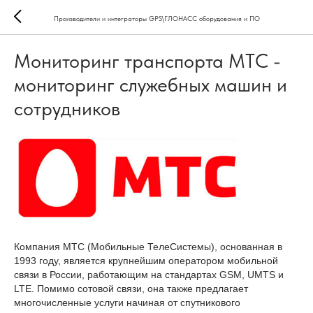
Производители и интеграторы GPS\ГЛОНАСС оборудования и ПО
Мониторинг транспорта МТС -
мониторинг служебных машин и
сотрудников
Компания МТС (Мобильные ТелеСистемы), основанная в
1993 году, является крупнейшим оператором мобильной
связи в России, работающим на стандартах GSM, UMTS и
LTE. Помимо сотовой связи, она также предлагает
многочисленные услуги начиная от спутникового