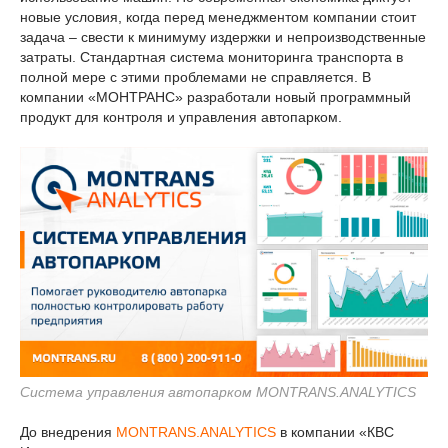
новые условия, когда перед менеджментом компании стоит
задача – свести к минимуму издержки и непроизводственные
затраты. Стандартная система мониторинга транспорта в
полной мере с этими проблемами не справляется. В
компании «МОНТРАНС» разработали новый программный
продукт для контроля и управления автопарком.
Система управления автопарком MONTRANS.ANALYTICS
До внедрения
MONTRANS.ANALYTICS
в компании «КВС