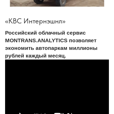
«КВС Интернэшнл»
Российский облачный сервис
MONTRANS.ANALYTICS позволяет
экономить автопаркам миллионы
рублей каждый месяц.