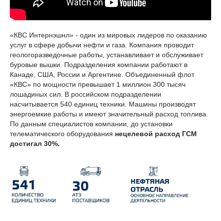
«КВС Интернэшнл» - один из мировых лидеров по оказанию
услуг в сфере добычи нефти и газа. Компания проводит
геологоразведочные работы, устанавливает и обслуживает
буровые вышки. Подразделения компании работают в
Канаде, США, России и Аргентине. Объединенный флот
«КВС» по мощности превышает 1 миллион 300 тысяч
лошадиных сил. В российском подразделении
насчитывается 540 единиц техники. Машины производят
энергоемкие работы и имеют значительный расход топлива.
По данным специалистов компании, до установки
телематического оборудования
нецелевой расход ГСМ
достигал 30%.