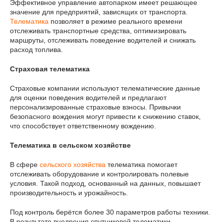
Эффективное управление автопарком имеет решающее
значение для предприятий, зависящих от транспорта.
Телематика
позволяет в режиме реального времени
отслеживать транспортные средства, оптимизировать
маршруты, отслеживать поведение водителей и снижать
расход топлива.
Страховая телематика
Страховые компании используют телематические данные
для оценки поведения водителей и предлагают
персонализированные страховые взносы. Привычки
безопасного вождения могут привести к снижению ставок,
что способствует ответственному вождению.
Телематика в сельском хозяйстве
В сфере
сельского хозяйства
телематика помогает
отслеживать оборудование и контролировать полевые
условия. Такой подход, основанный на данных, повышает
производительность и урожайность.
Под контроль берётся более 30 параметров работы техники.
В результате внедрения спутниковой телематики