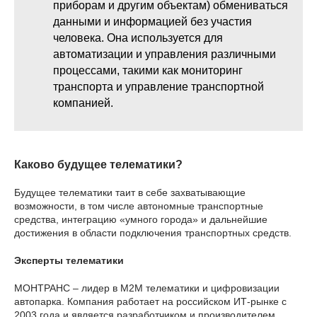
приборам и другим объектам) обмениваться
данными и информацией без участия
человека. Она используется для
автоматизации и управления различными
процессами, такими как мониторинг
транспорта и управление транспортной
компанией.
Каково будущее телематики?
Будущее телематики таит в себе захватывающие
возможности, в том числе автономные транспортные
средства, интеграцию «умного города» и дальнейшие
достижения в области подключения транспортных средств.
Эксперты телематики
МОНТРАНС – лидер в М2М телематики и цифровизации
автопарка. Компания работает на российском ИТ-рынке с
2003 года и является разработчиком и производителем