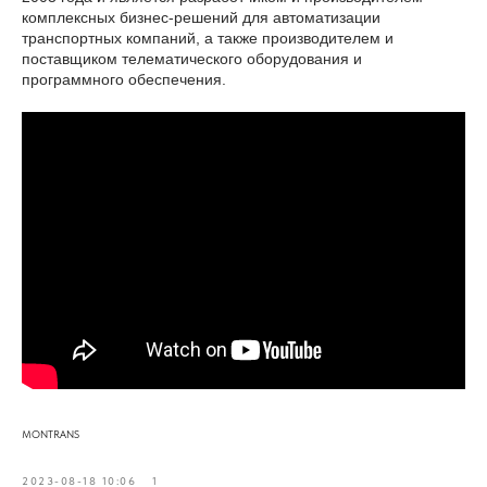
комплексных бизнес-решений для автоматизации
транспортных компаний, а также производителем и
поставщиком телематического оборудования и
программного обеспечения.
MONTRANS
2023-08-18 10:06
1