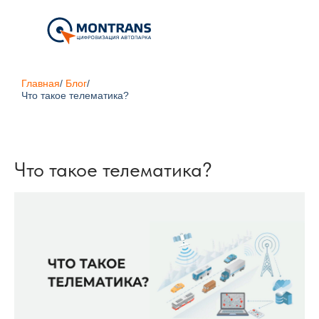
Главная
/
Блог
/
Что такое телематика?
Что такое телематика?