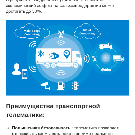
экономический эффект на сельхозпредприятии может
достигать до 30%.
Преимущества транспортной
телематики:
Повышенная безопасность
: телематика позволяет
отслеживать схемы вождения в режиме реального