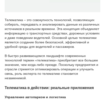
Телематика – это совокупность технологий, позволяющих
собирать, передавать и анализировать данные из различных
источников в реальном времени. Эта концепция объединяет
информацию о транспортных средствах, дорожных условиях
и даже поведении водителей. Основной целью телематики
является создание более безопасной, эффективной и
удобной среды для водителей и пассажиров.
В быстро развивающемся ландшафте современных
технологий термин «телематика» приобретает все большее
значение, чем когда-либо прежде. Поскольку предприятия и
отрасли стремятся оптимизировать операции и улучшить
связь, роль эксперта по телематике становится
незаменимой.
Телематика в действии: реальные приложения
Управление автопарком и логистика