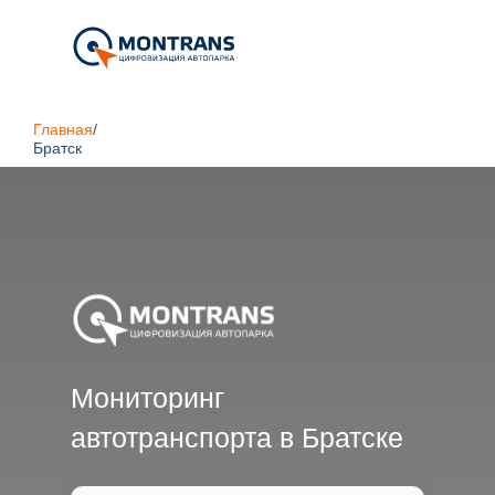
Главная
/
Братск
Мониторинг
автотранспорта в Братске