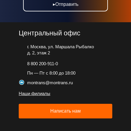
▸Отправить
Центральный офис
г. Москва, ул. Маршала Рыбалко
д. 2, этаж 2
8 800 200-911-0
Пн — Пт с 8:00 до 18:00
montrans@montrans.ru
Наши филиалы
Написать нам