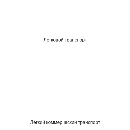
Легковой транспорт
Лёгкий коммерческий транспорт