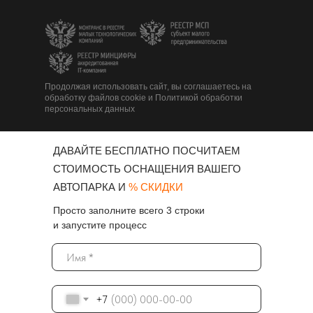
Продолжая использовать сайт, вы соглашаетесь на
обработку файлов cookie и Политикой обработки
персональных данных
ДАВАЙТЕ БЕСПЛАТНО ПОСЧИТАЕМ
СТОИМОСТЬ ОСНАЩЕНИЯ ВАШЕГО
АВТОПАРКА И
% СКИДКИ
Просто заполните всего 3 строки
и запустите процесс
+7