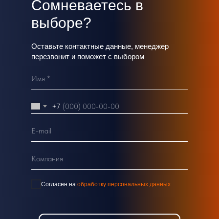
Сомневаетесь в
выборе?
Оставьте контактные данные, менеджер
перезвонит и поможет с выбором
Имя *
+7
E-mail
Компания
Согласен на
обработку персональных данных