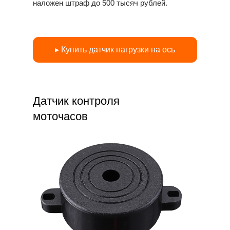
наложен штраф до 500 тысяч рублей.
▸ Купить датчик нагрузки на ось
Датчик контроля
моточасов