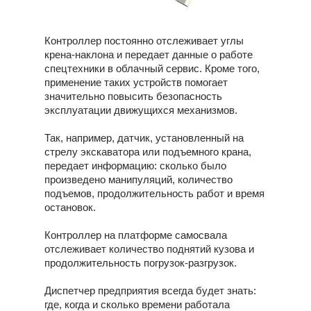
Контроллер постоянно отслеживает углы
крена-наклона и передает данные о работе
спецтехники в облачный сервис. Кроме того,
применение таких устройств помогает
значительно повысить безопасность
эксплуатации движущихся механизмов.
Так, например, датчик, установленный на
стрелу экскаватора или подъемного крана,
передает информацию: сколько было
произведено манипуляций, количество
подъемов, продолжительность работ и время
остановок.
Контроллер на платформе самосвала
отслеживает количество поднятий кузова и
продолжительность погрузок-разгрузок.
Диспетчер предприятия всегда будет знать:
где, когда и сколько времени работала