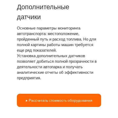
Дополнительные
датчики
Основные параметры мониторинга
автотранспорта: местоположение,
пройденный путь и расход топлива. Но для
полной картины работы машин требуется
еще ряд показателей.
Установка дополнительных датчиков
позволяет добиться полной прозрачности в
деятельности автопарка и получать
аналитические отчеты об эффективности
предприятия.
▸ Рассчитать стоимость оборудования