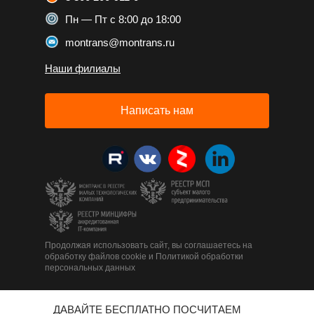
Пн — Пт с 8:00 до 18:00
montrans@montrans.ru
Наши филиалы
Написать нам
Продолжая использовать сайт, вы соглашаетесь на
обработку файлов cookie и Политикой обработки
персональных данных
ДАВАЙТЕ БЕСПЛАТНО ПОСЧИТАЕМ