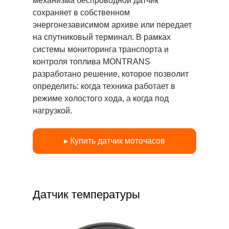
механизма беспроводной датчик
сохраняет в собственном
энергонезависимом архиве или передает
на спутниковый терминал. В рамках
системы мониторинга транспорта и
контроля топлива MONTRANS
разработано решение, которое позволит
определить: когда техника работает в
режиме холостого хода, а когда под
нагрузкой.
▸ Купить датчик моточасов
Датчик температуры