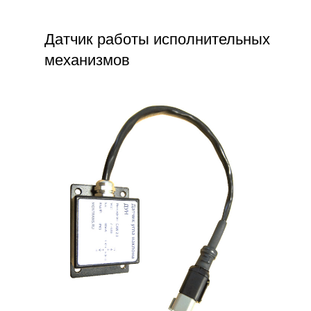
Датчик работы исполнительных
механизмов