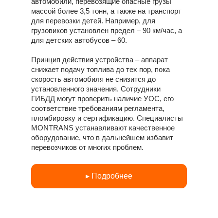
автомобили, перевозящие опасные грузы
массой более 3,5 тонн, а также на транспорт
для перевозки детей. Например, для
грузовиков установлен предел – 90 км/час, а
для детских автобусов – 60.
Принцип действия устройства – аппарат
снижает подачу топлива до тех пор, пока
скорость автомобиля не снизится до
установленного значения. Сотрудники
ГИБДД могут проверить наличие УОС, его
соответствие требованиям регламента,
пломбировку и сертификацию. Специалисты
MONTRANS устанавливают качественное
оборудование, что в дальнейшем избавит
перевозчиков от многих проблем.
▸ Подробнее