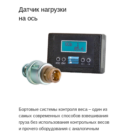
Датчик нагрузки
на ось
Бортовые системы контроля веса – один из
самых современных способов взвешивания
груза без использования контрольных весов
и прочего оборудования с аналогичным