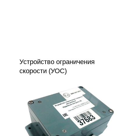
Устройство ограничения
скорости (УОС)