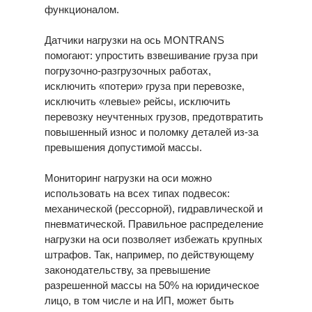
функционалом.
Датчики нагрузки на ось MONTRANS
помогают: упростить взвешивание груза при
погрузочно-разгрузочных работах,
исключить «потери» груза при перевозке,
исключить «левые» рейсы, исключить
перевозку неучтенных грузов, предотвратить
повышенный износ и поломку деталей из-за
превышения допустимой массы.
Мониторинг нагрузки на оси можно
использовать на всех типах подвесок:
механической (рессорной), гидравлической и
пневматической. Правильное распределение
нагрузки на оси позволяет избежать крупных
штрафов. Так, например, по действующему
законодательству, за превышение
разрешенной массы на 50% на юридическое
лицо, в том числе и на ИП, может быть