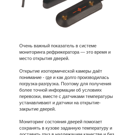
Очень важный показатель в системе
мониторинга рефрижератора — это время и
место открытия дверей.
Открытие изотермической камеры даёт
понимание - где и как долго производилась
погрузка-разгрузка. Поэтому для получения
более точной информации об условиях
перевозки, вместе с датчиками температуры
устанавливают и датчики на открытие-
закрытие дверей.
Мониторинг состояния дверей помогает
сохранять в кузове заданную температуру и
доставить груз в надлежащем качестве и без