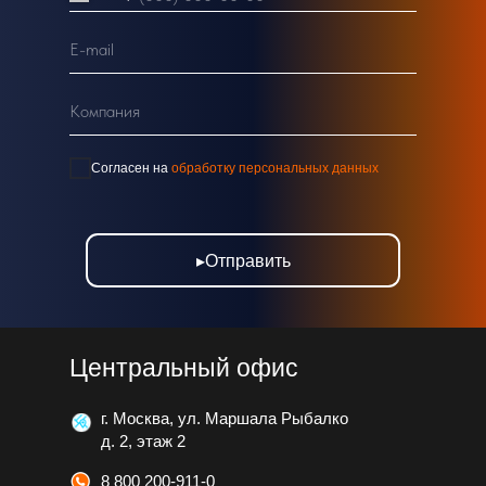
E-mail
Компания
Согласен на
обработку персональных данных
▸Отправить
Центральный офис
г. Москва, ул. Маршала Рыбалко
д. 2, этаж 2
8 800 200-911-0