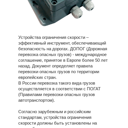
Устройства ограничения скорости
–
эффективный инструмент, обеспечивающий
безопасность на дорогах. ДОПОГ (Дорожная
перевозка опасных грузов) - международное
соглашение, принятое в Европе более 50 лет
назад. Документ определяет правила
перевозки опасных грузов по территории
европейских стран.
В России перевозка такого вида грузов
осуществляется в соответствии с ПОГАТ
(Правилами перевозки опасных грузов
автотранспортом).
Согласно зарубежным и российским
стандартам, устройства ограничения
скорости должны быть установлены на