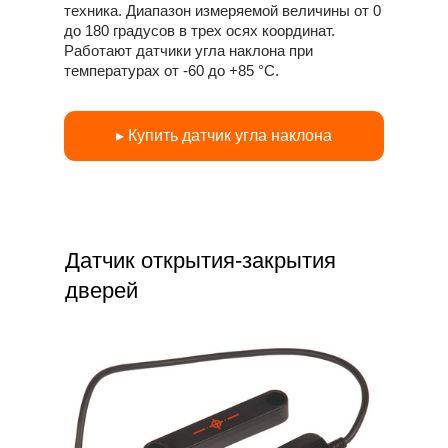
техника. Диапазон измеряемой величины от 0
до 180 градусов в трех осях координат.
Работают датчики угла наклона при
температурах от -60 до +85 °С.
▸ Купить датчик угла наклона
Датчик открытия-закрытия
дверей