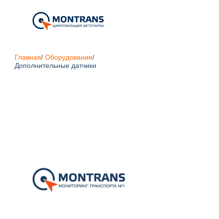
Главная
/
Оборудование
/
Дополнительные датчики