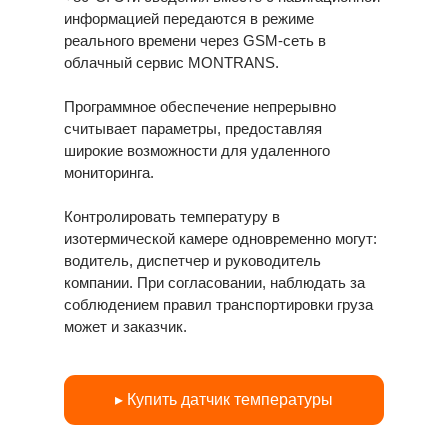
информацией передаются в режиме
реального времени через GSM-сеть в
облачный сервис MONTRANS.
Программное обеспечение непрерывно
считывает параметры, предоставляя
широкие возможности для удаленного
мониторинга.
Контролировать температуру в
изотермической камере одновременно могут:
водитель, диспетчер и руководитель
компании. При согласовании, наблюдать за
соблюдением правил транспортировки груза
может и заказчик.
▸ Купить датчик температуры