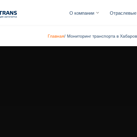
О компании
Отраслевые
Главная
/
Мониторинг транспорта в Хабаров