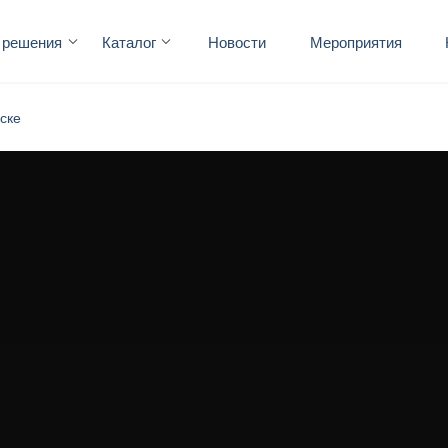
 решения
Каталог
Новости
Мероприятия
ске