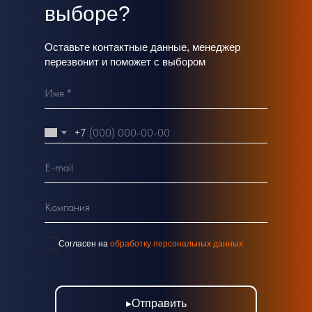
выборе?
Оставьте контактные данные, менеджер
перезвонит и поможет с выбором
Имя *
+7
E-mail
Компания
Согласен на
обработку персональных данных
▸Отправить