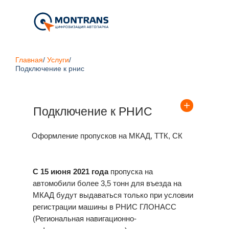
Главная
/
Услуги
/
Подключение к рнис
Подключение к РНИС
Оформление пропусков на МКАД, ТТК, СК
С 15 июня 2021 года
пропуска на
автомобили более 3,5 тонн для въезда на
МКАД будут выдаваться только при условии
регистрации машины в РНИС ГЛОНАСС
(Региональная навигационно-