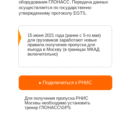
оборудования ГЛОНАСС. Передача данных
осуществляется по государственно
утвержденному протоколу EGTS.
15 июня 2021 года (ранее с 5-го мая)
для грузовиков заработают новые
правила получения пропуска для
въезда в Москву (в границах МКАД
включительно)
▸ Подключиться к РНИС
Для получения пропуска РНИС
Москвы необходимо установить
трекер ГЛОНАСС\GPS