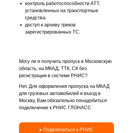
контроль работоспособности АТТ,
установленных на транспортные
средства;
доступ к архиву треков
зарегистрированных ТС.
Могу ли я получить пропуск в Московскую
область, на МКАД, ТТК, СК без
регистрации в системе РНИС?
Нет. Для оформления пропуска на МКАД
для грузовых автомобилей и въезд в
Москву, Вам обязательно понадобиться
подключение к РНИС ГЛОНАСС
▸ Подключиться к РНИС