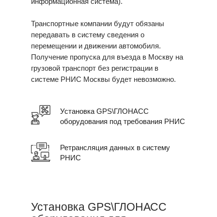
информационная система).
Транспортные компании будут обязаны
передавать в систему сведения о
перемещении и движении автомобиля.
Получение пропуска для въезда в Москву на
грузовой транспорт без регистрации в
системе РНИС Москвы будет невозможно.
Установка GPS\ГЛОНАСС
оборудования под требования РНИС
Ретрансляция данных в систему
РНИС
Установка GPS\ГЛОНАСС