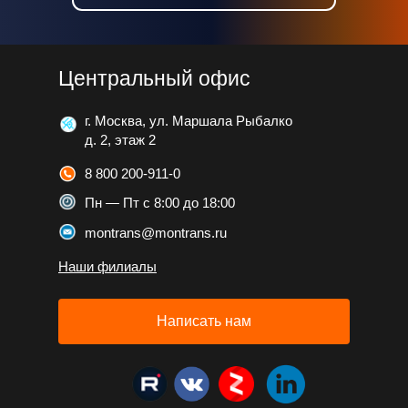
Центральный офис
г. Москва, ул. Маршала Рыбалко
д. 2, этаж 2
8 800 200-911-0
Пн — Пт с 8:00 до 18:00
montrans@montrans.ru
Наши филиалы
Написать нам