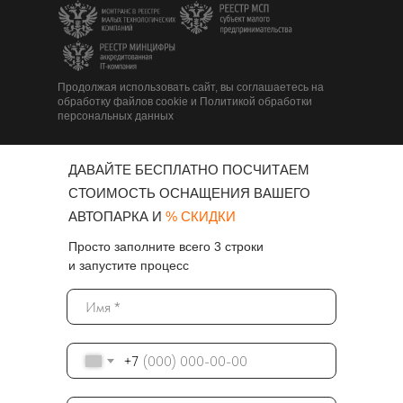
Продолжая использовать сайт, вы соглашаетесь на
обработку файлов cookie и Политикой обработки
персональных данных
ДАВАЙТЕ БЕСПЛАТНО ПОСЧИТАЕМ
СТОИМОСТЬ ОСНАЩЕНИЯ ВАШЕГО
АВТОПАРКА И
% СКИДКИ
Просто заполните всего 3 строки
и запустите процесс
+7