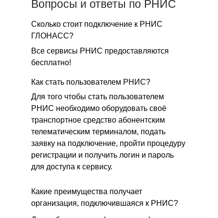
Вопросы и ответы по РНИС
Сколько стоит подключение к РНИС
ГЛОНАСС?
Все сервисы РНИС предоставляются
бесплатно!
Как стать пользователем РНИС?
Для того чтобы стать пользователем
РНИС необходимо оборудовать своё
транспортное средство абонентским
телематическим терминалом, подать
заявку на подключение, пройти процедуру
регистрации и получить логин и пароль
для доступа к сервису.
Какие преимущества получает
организация, подключившаяся к РНИС?