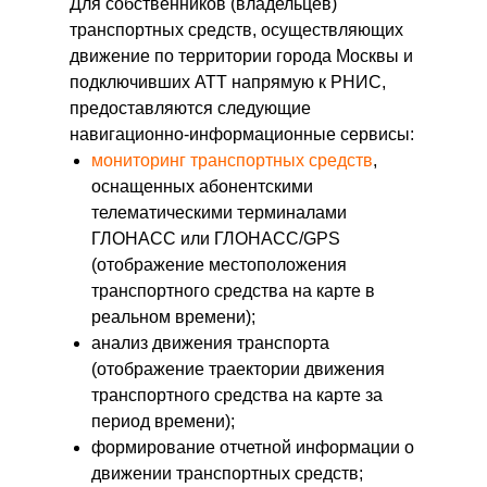
Для собственников (владельцев)
транспортных средств, осуществляющих
движение по территории города Москвы и
подключивших АТТ напрямую к РНИС,
предоставляются следующие
навигационно-информационные сервисы:
мониторинг транспортных средств
,
оснащенных абонентскими
телематическими терминалами
ГЛОНАСС или ГЛОНАСС/GPS
(отображение местоположения
транспортного средства на карте в
реальном времени);
анализ движения транспорта
(отображение траектории движения
транспортного средства на карте за
период времени);
формирование отчетной информации о
движении транспортных средств;