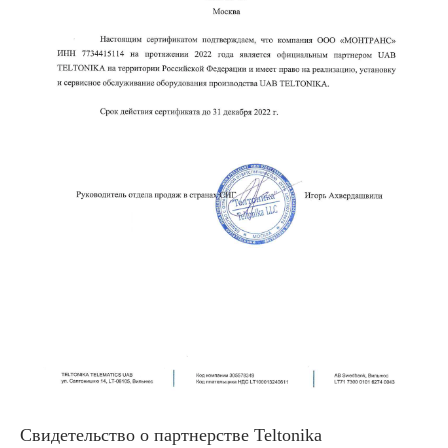
Свидетельство о партнерстве Teltonika