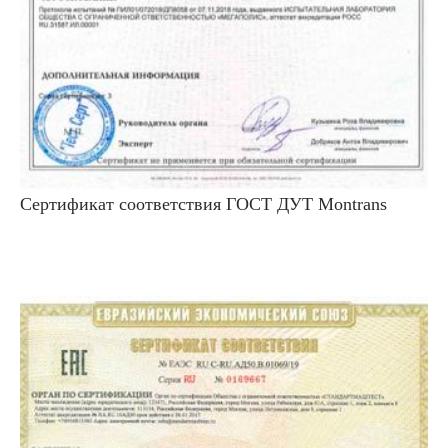
Сертификат соответствия ГОСТ ДУТ Montrans