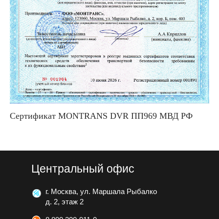
Сертификат MONTRANS DVR ПП969 МВД РФ
Центральный офис
г. Москва, ул. Маршала Рыбалко
д. 2, этаж 2