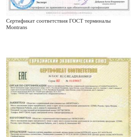
Сертификат соответствия ГОСТ терминалы
Montrans