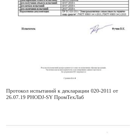
Протокол испытаний к декларации 020-2011 от
26.07.19 PHODJ-SY ПромТехЛаб