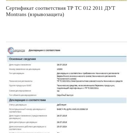
Сертификат соответствия ТР ТС 012 2011 ДУТ
Montrans (взрывозащита)