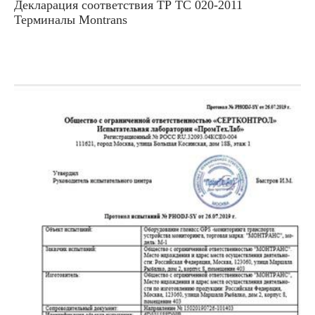
Декларация соответствия ТР ТС 020-2011
Терминалы Montrans