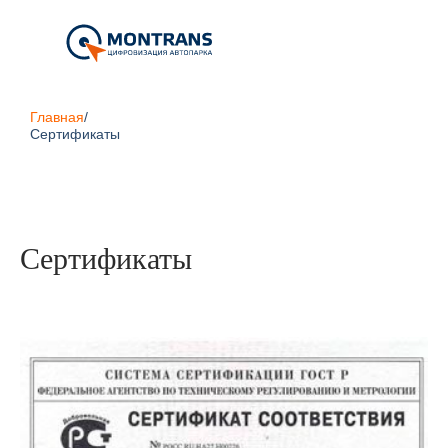
Главная
/
Сертификаты
Сертификаты