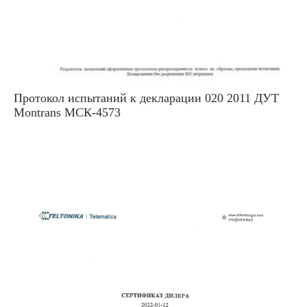
Протокол испытаний к декларации 020 2011 ДУТ
Montrans МСК-4573