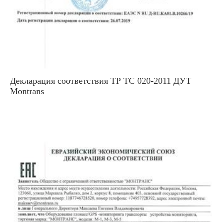
Декларация соответствия ТР ТС 020-2011 ДУТ
Montrans