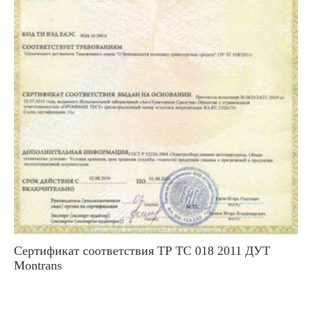
Сертификат соответствия ТР ТС 018 2011 ДУТ
Montrans