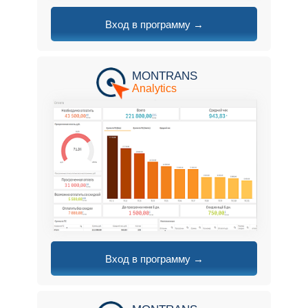
Вход в программу →
MONTRANS
Analytics
Вход в программу →