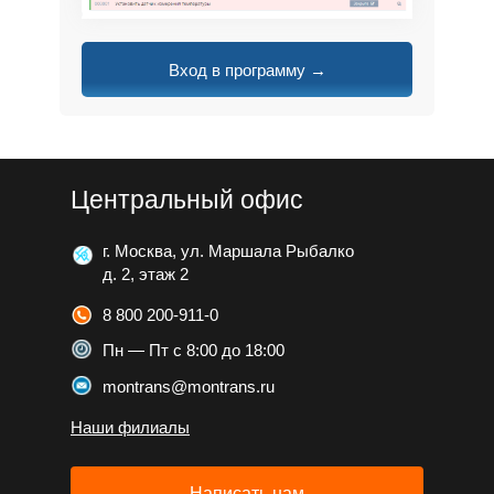
Вход в программу →
Центральный офис
г. Москва, ул. Маршала Рыбалко
д. 2, этаж 2
8 800 200-911-0
Пн — Пт с 8:00 до 18:00
montrans@montrans.ru
Наши филиалы
Написать нам