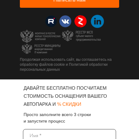
Продолжая использовать сайт, вы соглашаетесь на
обработку файлов cookie и Политикой обработки
персональных данных
ДАВАЙТЕ БЕСПЛАТНО ПОСЧИТАЕМ
СТОИМОСТЬ ОСНАЩЕНИЯ ВАШЕГО
АВТОПАРКА И
% СКИДКИ
Просто заполните всего 3 строки
и запустите процесс