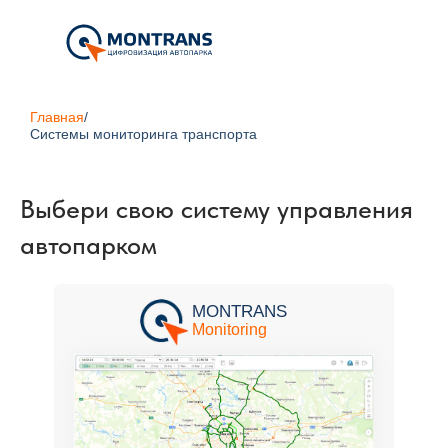
Главная
/
Системы мониторинга транспорта
Выбери свою систему управления
автопарком
MONTRANS
Monitoring