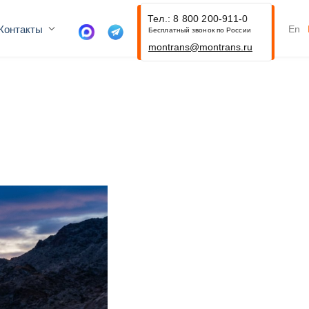
Тел.: 8 800 200-911-0
Контакты
En
Бесплатный звонок по России
montrans@montrans.ru