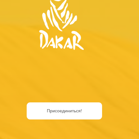
Присоединиться!