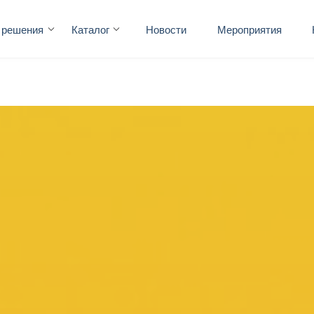
 решения
Каталог
Новости
Мероприятия