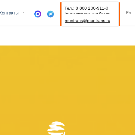
Тел.: 8 800 200-911-0
Контакты
En
Бесплатный звонок по России
montrans@montrans.ru