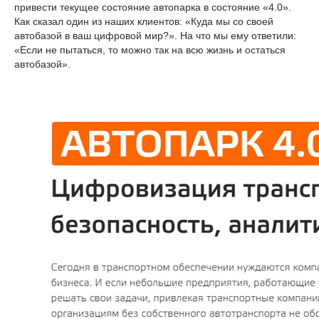
привести текущее состояние автопарка в состояние «4.0».
Как сказал один из наших клиентов: «Куда мы со своей
автобазой в ваш цифровой мир?». На что мы ему ответили:
«Если не пытаться, то можно так на всю жизнь и остаться
автобазой».