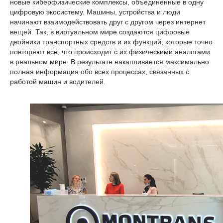
новые киберфизические комплексы, объединенные в одну
цифровую экосистему. Машины, устройства и люди
начинают взаимодействовать друг с другом через интернет
вещей. Так, в виртуальном мире создаются цифровые
двойники транспортных средств и их функций, которые точно
повторяют все, что происходит с их физическими аналогами
в реальном мире. В результате накапливается максимально
полная информация обо всех процессах, связанных с
работой машин и водителей.