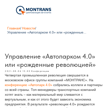
Главная
/
Новости
/
Управление «Автопарком 4.0» или «рожденные...
Управление «Автопарком 4.0»
или «рожденные революцией»
2021-08-06 15:40
Конференции
Четвертая промышленная революция свершается в
московском офисе группы компаний «МОНТРАНС». На
конференцию «Автопарк 4.0»
собрались коллеги и партнеры
со всей страны. Топ-менеджеры транспортных компаний
хотят знать – как материальный мир сливается с
виртуальным, и как от этого будет зависеть экономика
предприятия. В результате «революции 4.0» рождаются