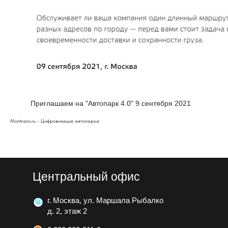
Приглашаем на "Автопарк 4.0" 9 сентября 2021
Montrans.ru - Цифровизация автопарка
Центральный офис
г. Москва, ул. Маршала Рыбалко
д. 2, этаж 2