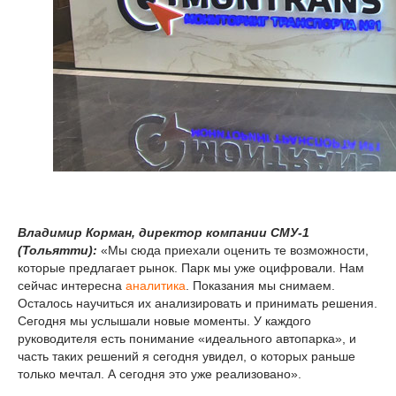
Владимир Корман, директор компании СМУ-1
(Тольятти):
«Мы сюда приехали оценить те возможности,
которые предлагает рынок. Парк мы уже оцифровали. Нам
сейчас интересна
аналитика
. Показания мы снимаем.
Осталось научиться их анализировать и принимать решения.
Сегодня мы услышали новые моменты. У каждого
руководителя есть понимание «идеального автопарка», и
часть таких решений я сегодня увидел, о которых раньше
только мечтал. А сегодня это уже реализовано».