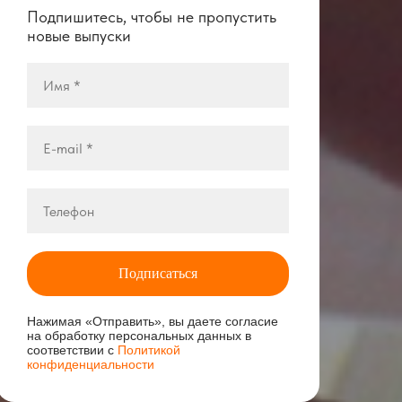
Подпишитесь, чтобы не пропустить
новые выпуски
Подписаться
Нажимая «Отправить», вы даете согласие
на обработку персональных данных в
соответствии с
Политикой
конфиденциальности