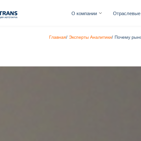
О компании
Отраслевые
Главная
/
Эксперты Аналитики
/
Почему рыно