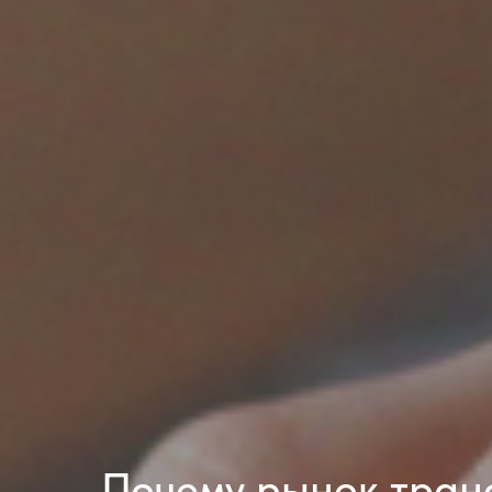
Почему рынок тра