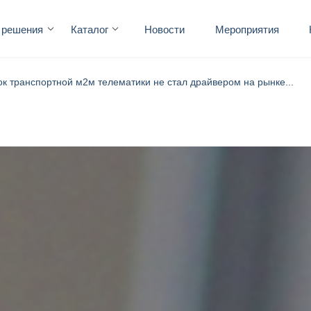
 решения
Каталог
Новости
Мероприятия
к транспортной м2м телематики не стал драйвером на рынке...