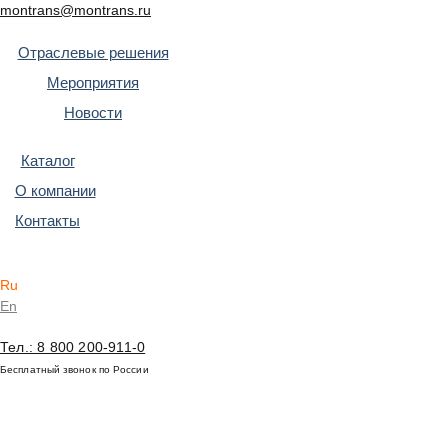
montrans@montrans.ru
Отраслевые решения
Мероприятия
Новости
Каталог
О компании
Контакты
Ru
En
Тел.: 8 800 200-911-0
Бесплатный звонок по России