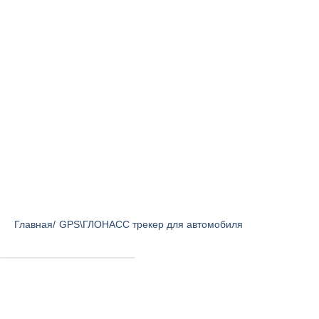
Главная
/
GPS\ГЛОНАСС трекер для автомобиля