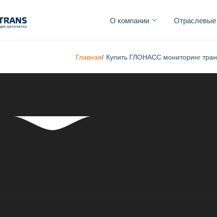
О компании
Отраслевые
Главная
/
Купить ГЛОНАСС мониторинг тран