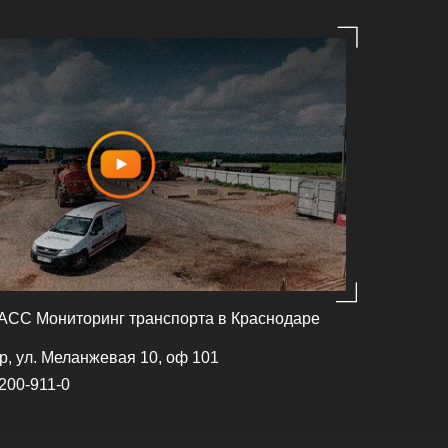
СС Мониторинг транспорта в Краснодаре
ар, ул. Меланжевая 10, оф 101
 200-911-0