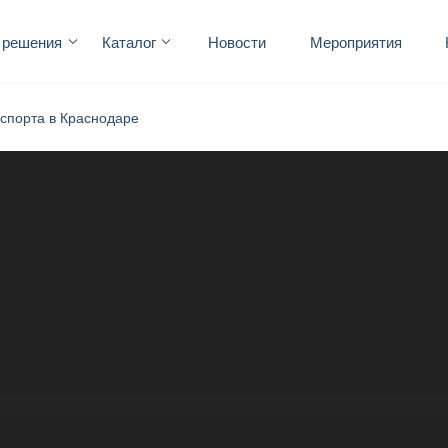
 решения
Каталог
Новости
Мероприятия
спорта в Краснодаре