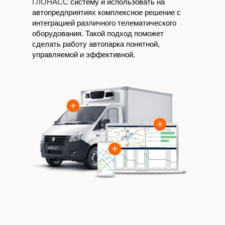
ГЛОНАСС
систему и использовать на
автопредприятиях комплексное решение с
интеграцией различного телематического
оборудования. Такой подход поможет
сделать работу автопарка понятной,
управляемой и эффективной.