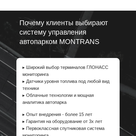
Почему клиенты выбирают
систему управления
автопарком MONTRANS
▸ Широкий выбор терминалов ГЛОНАСС
мониторинга
▸ Датчики уровня топлива под любой вид
техники
▸ Облачные технологии и мощная
аналитика автопарка
▸ Опыт внедрения - более 15 лет
▸ Гарантия на оборудование от 3х лет
▸ Первоклассная спутниковая система
мониторинга