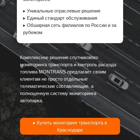
▸ Уникальные отраслевые решения
▸ Единый стандарт обслуживания
▸ Обширная сеть филиалов по России и за
рубежом
Комплексное решение
спутникового
мониторинга транспорта
и
контроль расхода
топлива
MONTRANS предлагает своим
клиентам не просто отдельные
телематические составляющие, а
полноценную систему мониторинга
автопарка.
▸ Купить мониторинг транспорта в
Краснодаре