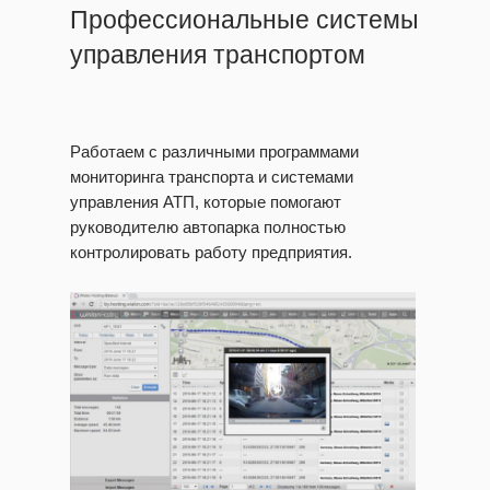
Профессиональные системы
управления транспортом
Работаем с различными программами
мониторинга транспорта и системами
управления АТП, которые помогают
руководителю автопарка полностью
контролировать работу предприятия.