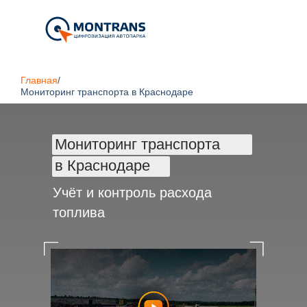
Главная
/
Мониторинг транспорта в Краснодаре
Мониторинг транспорта
в Краснодаре
Учёт и контроль расхода
топлива