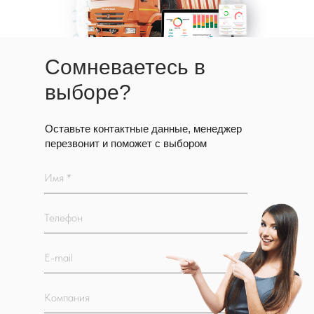
Сомневаетесь в
выборе?
Оставьте контактные данные, менеджер
перезвонит и поможет с выбором
Имя *
Телефон
E-mail
Компания