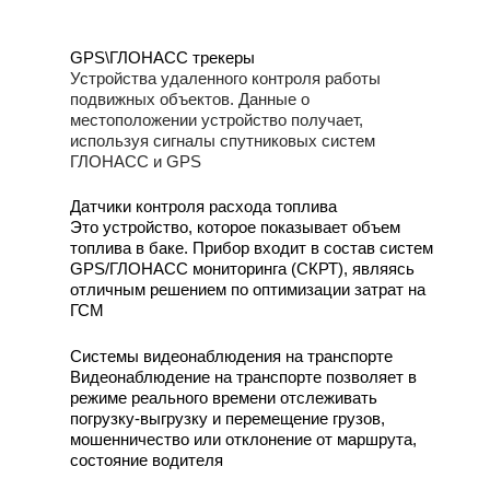
GPS\ГЛОНАСС трекеры
Устройства удаленного контроля работы
подвижных объектов. Данные о
местоположении устройство получает,
используя сигналы спутниковых систем
ГЛОНАСС и GPS
Датчики контроля расхода топлива
Это устройство, которое показывает объем
топлива в баке. Прибор входит в состав систем
GPS/ГЛОНАСС мониторинга (СКРТ), являясь
отличным решением по оптимизации затрат на
ГСМ
Системы видеонаблюдения на транспорте
Видеонаблюдение на транспорте позволяет в
режиме реального времени отслеживать
погрузку-выгрузку и перемещение грузов,
мошенничество или отклонение от маршрута,
состояние водителя