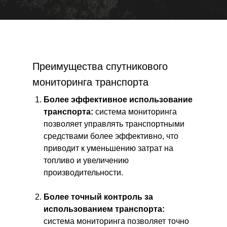
Преимущества спутникового
мониторинга транспорта
Более эффективное использование
транспорта:
система мониторинга
позволяет управлять транспортными
средствами более эффективно, что
приводит к уменьшению затрат на
топливо и увеличению
производительности.
Более точный контроль за
использованием транспорта:
система мониторинга позволяет точно