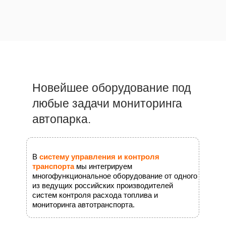
Новейшее оборудование под
любые задачи мониторинга
автопарка.
В
систему управления и контроля
транспорта
мы интегрируем
многофункциональное оборудование от одного
из ведущих российских производителей
систем контроля расхода топлива и
мониторинга автотранспорта.