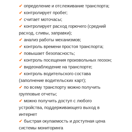
✔
определение и отслеживание транспорта;
✔
контролирует пробег;
✔
считает моточасы;
✔
контролирует расход горючего (средний
расход, сливы, заправки);
✔
анализ работы механизмов;
✔
контроль времени простоя транспорта;
✔
повышает безопасность;
✔
контроль посещения произвольных геозон;
✔
видеонаблюдение на транспорте;
✔
контроль водительского состава
(заполнение водительских карт);
✔
по всему транспорту можно получить
групповые отчеты;
✔
можно получить доступ с любого
устройства, поддерживающего выход в
интернет
✔
быстрая окупаемость и доступная цена
системы мониторинга