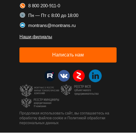
8 800 200-911-0
Пн — Пт с 8:00 до 18:00
montrans@montrans.ru
Наши филиалы
Написать нам
Продолжая использовать сайт, вы соглашаетесь на
обработку файлов cookie и Политикой обработки
персональных данных