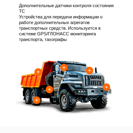
Дополнительные датчики контроля состояния
ТС
Устройства для передачи информации о
работе дополнительных агрегатов
транспортных средств. Используется в
системе GPS/ГЛОНАСС мониторинга
транспорта, тахографы