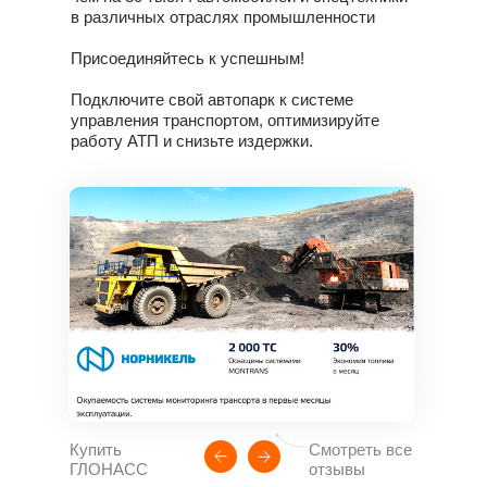
в различных отраслях промышленности
Присоединяйтесь к успешным!
Подключите свой автопарк к
системе
управления транспортом
,
оптимизируйте
работу АТП
и снизьте издержки.
Купить
Смотреть все
ГЛОНАСС
отзывы