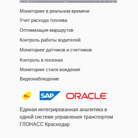
Мониторинг в реальном времени
Учет расхода топлива
Оптимизация маршрутов
Контроль работы водителей
Мониторинг датчиков и счетчиков
Контроль в геозонах
Мониторинг стиля вождения
Видеонаблюдение
Единая интегрированная аналитика в
одной системе управления транспортом
ГЛОНАСС Краснодар