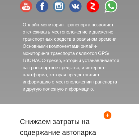
Онлайн-мониторинг транспорта позволяет
отслеживать местоположение и движение
транспортных средств в реальном времени.
Основными компонентами онлайн-
мониторинга транспорта являются GPS/
ГЛОНАСС-трекер, который устанавливается
на транспортное средство, и интернет-
платформа, которая предоставляет
информацию о местоположении транспорта
и другую полезную информацию.
Снижаем затраты на
содержание автопарка