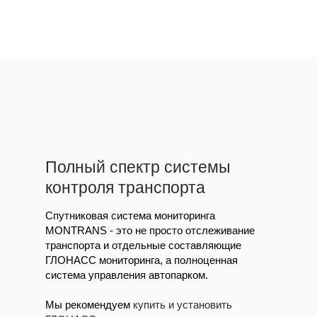
Полный спектр системы
контроля транспорта
Спутниковая система мониторинга
MONTRANS - это не просто отслеживание
транспорта и отдельные составляющие
ГЛОНАСС мониторинга, а полноценная
система управления автопарком.
Мы рекомендуем
купить и установить