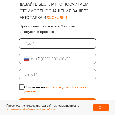
ДАВАЙТЕ БЕСПЛАТНО ПОСЧИТАЕМ
СТОИМОСТЬ ОСНАЩЕНИЯ ВАШЕГО
АВТОПАРКА И
% СКИДКИ
Просто заполните всего 3 строки
и запустите процесс
+7
Согласен на
обработку персональных
данных
Отправить
Продолжая использовать наш сайт, вы соглашаетесь с
OK
условиями обработки cookie-файлов