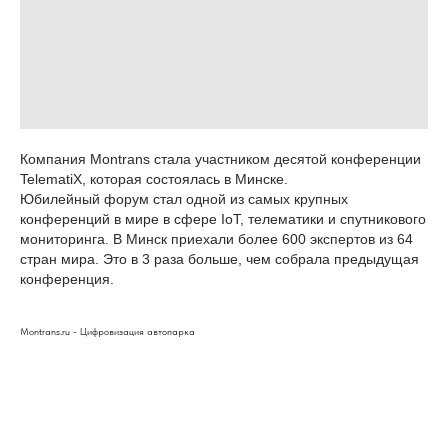
Компания Montrans стала участником десятой конференции
TelematiX, которая состоялась в Минске.
Юбилейный форум стал одной из самых крупных
конференций в мире в сфере IoT, телематики и спутникового
мониторинга. В Минск приехали более 600 экспертов из 64
стран мира. Это в 3 раза больше, чем собрала предыдущая
конференция.
Montrans.ru - Цифровизация автопарка