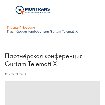
Главная
/
Новости
/
Партнёрская конференция Gurtam Telemati X
Партнёрская конференция
Gurtam Telemati X
2019-08-05 09:46