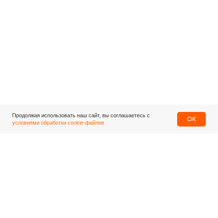
Продолжая использовать наш сайт, вы соглашаетесь с
OK
условиями обработки cookie-файлов