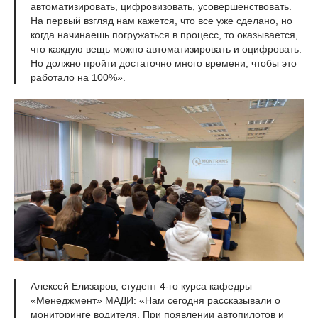
автоматизировать, цифровизовать, усовершенствовать.
На первый взгляд нам кажется, что все уже сделано, но
когда начинаешь погружаться в процесс, то оказывается,
что каждую вещь можно автоматизировать и оцифровать.
Но должно пройти достаточно много времени, чтобы это
работало на 100%».
Алексей Елизаров, студент 4-го курса кафедры
«Менеджмент» МАДИ: «Нам сегодня рассказывали о
мониторинге водителя. При появлении автопилотов и