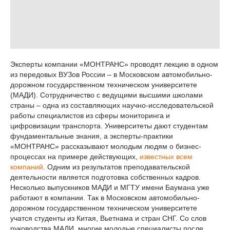
Эксперты компании «МОНТРАНС» проводят лекцию в одном
из передовых ВУЗов России – в Московском автомобильно-
дорожном государственном техническом университете
(МАДИ). Сотрудничество с ведущими высшими школами
страны – одна из составляющих научно-исследовательской
работы специалистов из сферы мониторинга и
цифровизации транспорта. Университеты дают студентам
фундаментальные знания, а эксперты-практики
«МОНТРАНС» рассказывают молодым людям о бизнес-
процессах на примере действующих,
известных всем
компаний
. Одним из результатов преподавательской
деятельности является подготовка собственных кадров.
Несколько выпускников МАДИ и МГТУ имени Баумана уже
работают в компании. Так в Московском автомобильно-
дорожном государственном техническом университете
учатся студенты из Китая, Вьетнама и стран СНГ. Со слов
руководства МАДИ, многие молодые специалисты после