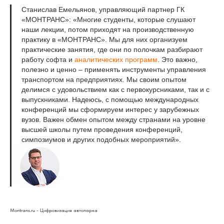
Станислав Емельянов, управляющий партнер ГК
«МОНТРАНС»: «Многие студенты, которые слушают
наши лекции, потом приходят на производственную
практику в «МОНТРАНС». Мы для них организуем
практические занятия, где они по полочкам разбирают
работу софта и
аналитических программ
. Это важно,
полезно и ценно – применять инструменты управления
транспортом на предприятиях. Мы своим опытом
делимся с удовольствием как с первокурсниками, так и с
выпускниками. Надеюсь, с помощью международных
конференций мы сформируем интерес у зарубежных
вузов. Важен обмен опытом между странами на уровне
высшей школы путем проведения конференций,
симпозиумов и других подобных мероприятий».
Montrans.ru - Цифровизация автопарка