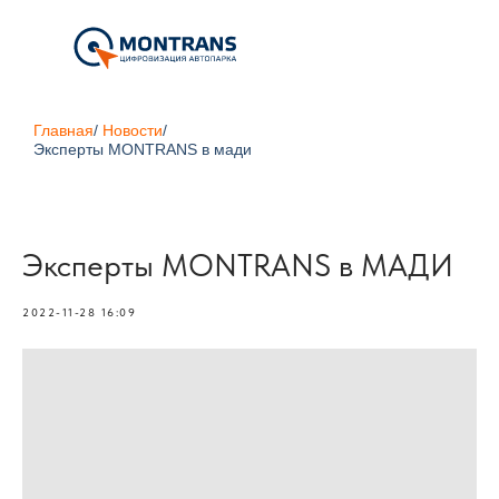
Главная
/
Новости
/
Эксперты MONTRANS в мади
Эксперты MONTRANS в МАДИ
2022-11-28 16:09