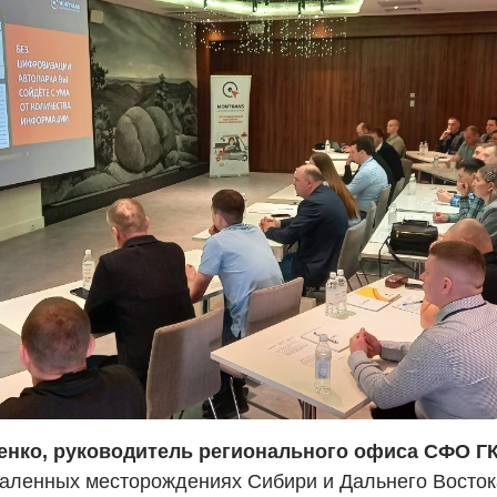
енко, руководитель регионального офиса СФО 
аленных месторождениях Сибири и Дальнего Восток