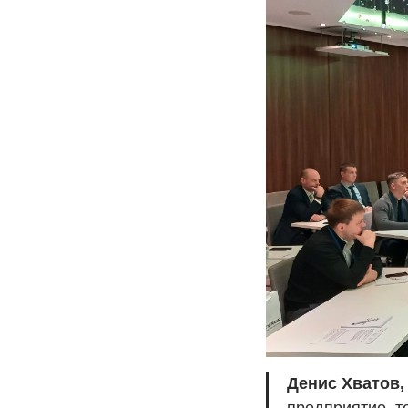
Денис Хватов