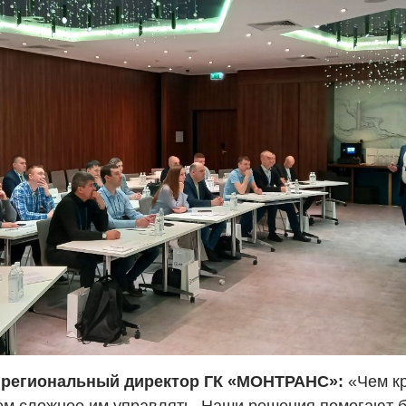
, региональный директор ГК «МОНТРАНС»:
«Чем к