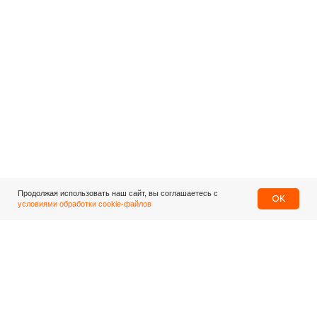
Продолжая использовать наш сайт, вы соглашаетесь с
OK
условиями обработки cookie-файлов