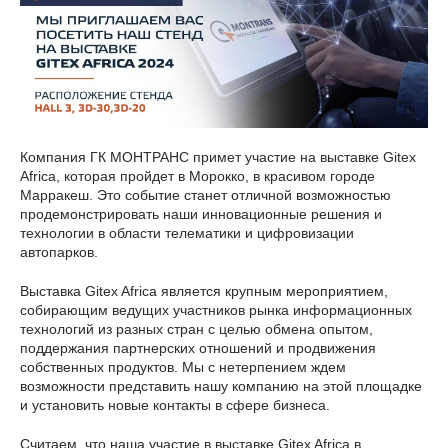
Компания ГК МОНТРАНС примет участие на выставке Gitex
Africa, которая пройдет в Морокко, в красивом городе
Марракеш. Это событие станет отличной возможностью
продемонстрировать наши инновационные решения и
технологии в области телематики и цифровизации
автопарков.
Выставка Gitex Africa является крупным мероприятием,
собирающим ведущих участников рынка информационных
технологий из разных стран с целью обмена опытом,
поддержания партнерских отношений и продвижения
собственных продуктов. Мы с нетерпением ждем
возможности представить нашу компанию на этой площадке
и установить новые контакты в сфере бизнеса.
Считаем, что наша участие в выставке Gitex Africa в