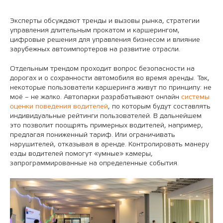
Эксперты обсуждают тренды и вызовы рынка, стратегии
управления длительным прокатом и каршерингом,
цифровые решения для управления бизнесом и влияние
зарубежных автоимпортеров на развитие отрасли.
Отдельным трендом проходит вопрос безопасности на
дорогах и о сохранности автомобиля во время аренды. Так,
некоторые пользователи каршеринга живут по принципу: не
моё – не жалко. Автопарки разрабатывают онлайн
системы
оценки поведения водителей
, по которым будут составлять
индивидуальные рейтинги пользователей. В дальнейшем
это позволит поощрять примерных водителей, например,
предлагая пониженный тариф. Или ограничивать
нарушителей, отказывая в аренде. Контролировать манеру
езды водителей помогут «умные» камеры,
запрограммированные на определенные события.