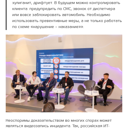
хулиганит, дрифтует. В будущем можно контролировать
клиента: предупредить по СМС, звонок от диспетчера
или вовсе заблокировать автомобиль. Необходимо
использовать превентивные меры, а не только работать
по схеме «нарушение – наказание»».
Неоспоримы доказательством во многих спорах может
являться видеозапись инцидента. Так, российская ИТ-