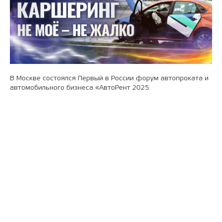
В Москве состоялся Первый в России форум автопроката и
автомобильного бизнеса «АвтоРент 2025.