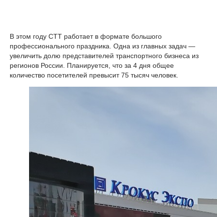
В этом году CTT работает в формате большого
профессионального праздника. Одна из главных задач —
увеличить долю представителей транспортного бизнеса из
регионов России. Планируется, что за 4 дня общее
количество посетителей превысит 75 тысяч человек.