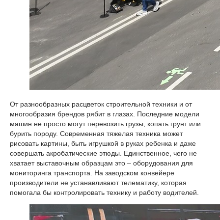
От разнообразных расцветок строительной техники и от
многообразия брендов рябит в глазах. Последние модели
машин не просто могут перевозить грузы, копать грунт или
бурить породу. Современная тяжелая техника может
рисовать картины, быть игрушкой в руках ребенка и даже
совершать акробатические этюды. Единственное, чего не
хватает выставочным образцам это – оборудования для
мониторинга транспорта. На заводском конвейере
производители не устанавливают телематику, которая
помогала бы контролировать технику и работу водителей.