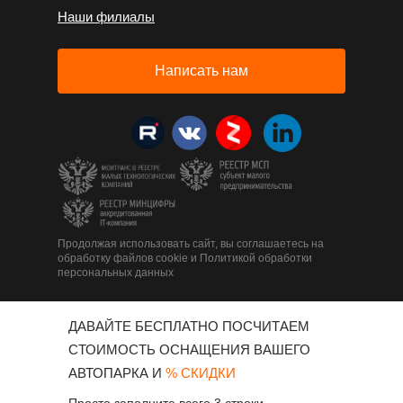
Наши филиалы
Написать нам
Продолжая использовать сайт, вы соглашаетесь на
обработку файлов cookie и Политикой обработки
персональных данных
ДАВАЙТЕ БЕСПЛАТНО ПОСЧИТАЕМ
СТОИМОСТЬ ОСНАЩЕНИЯ ВАШЕГО
АВТОПАРКА И
% СКИДКИ