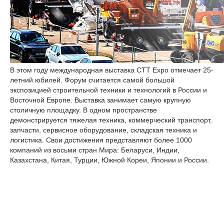
В этом году международная выставка CTT Expo отмечает 25-
летний юбилей. Форум считается самой большой
экспозицией строительной техники и технологий в России и
Восточной Европе. Выставка занимает самую крупную
столичную площадку. В одном пространстве
демонстрируется тяжелая техника, коммерческий транспорт,
запчасти, сервисное оборудование, складская техника и
логистика. Свои достижения представляют более 1000
компаний из восьми стран Мира: Беларуси, Индии,
Казахстана, Китая, Турции, Южной Кореи, Японии и России.