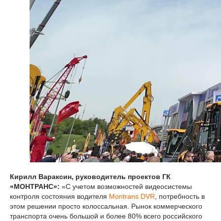
Кирилл Вараксин, руководитель проектов ГК
«МОНТРАНС»:
«С учетом возможностей видеосистемы
контроля состояния водителя
Montrans DVR
, потребность в
этом решении просто колоссальная. Рынок коммерческого
транспорта очень большой и более 80% всего российского