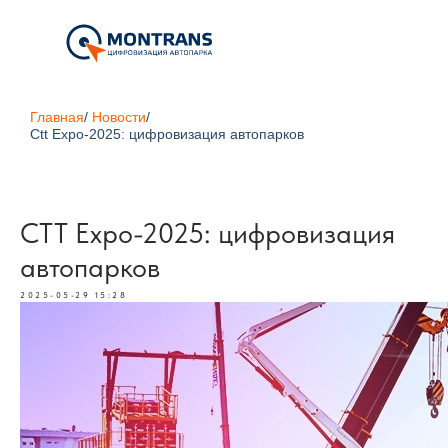
Главная
/
Новости
/
Ctt Expo-2025: цифровизация автопарков
CTT Expo-2025: цифровизация
автопарков
2025-05-29 15:28