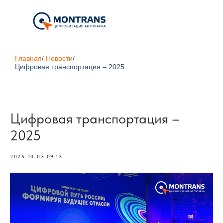
Главная
/
Новости
/
Цифровая транспортация – 2025
Цифровая транспортация –
2025
2025-10-03 09:13