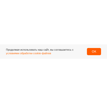
Продолжая использовать наш сайт, вы соглашаетесь с
OK
условиями обработки cookie-файлов
Центральный офис