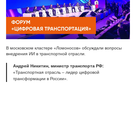
В московском кластере «Ломоносов» обсуждали вопросы
внедрения ИИ в транспортной отрасли.
Андрей Никитин, министр транспорта РФ:
«Транспортная отрасль – лидер цифровой
трансформации в России».