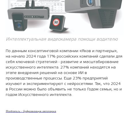
Интеллектуальная видеокамера помощи водителю
По данным консалтинговой компании «Яков и партнеры»,
на начало 2024 года 17% российских компаний сделали для
себя ключевой стратегией - развитие и масштабирование
искусственного интеллекта. 27% компаний находятся на
этапе внедрения решений на основе ИИ в
производственные процессы. Еще 23% предприятий
изучают и экспериментируют с нейросетями. Так, что 2024
в России можно было объявить не только Годом семьи, но и
годом Искусственного интеллекта.
Montrans.ru - Цифровизация автопарка