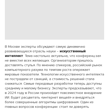
В Москве эксперты обсуждают самую динамично
развивающуюся отрасль науки –
искусственный
интеллект
. Тема настолько актуальна, что конференц-зал
не вместил всех желающих. Организаторам пришлось
доставлять стулья. По мнению спикеров, российский рынок
компьютерного разума по темпам роста опережает
мировые показатели. Технологии искусственного интеллекта
не пострадали от санкций, а стоимость решений стала
снижаться. Самые передовые разработки теперь доступны
среднему и малому бизнесу. Эксперты предсказывают, что
в 2024 году в России произойдет повсеместное внедрение
ИИ. Будет расцветать «интернет вещей» и внедряться
более совершенные алгоритмы шифрования. Один из
главных вопросов конференции: стоит ли доверять