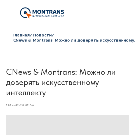
Главная
/
Новости
/
CNews & Montrans: Можно ли доверять искусственному.
CNews & Montrans: Можно ли
доверять искусственному
интеллекту
2024-02-20 09:56