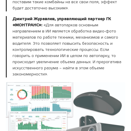
поставим такие комбайны на все свои поля, эффект
будет достаточно высоким».
Дмитрий Журавлев, управляющий партнер ГК
«МОНТРАНС»:
«Для автопарков основным
направлением в ИИ является обработка видео-фото
материалов по работе техники, механизмов и самого
водителя. Это позволяет повысить безопасность и
контролировать технологические процессы. Если
говорить о применении ИИ в целом по автопарку, то
происходит увеличение объема данных. И прерогатива
искусственного разума – найти в этом объеме
закономерности».