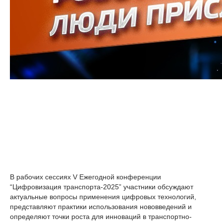
В рабочих сессиях V Ежегодной конференции
“Цифровизация транспорта-2025” участники обсуждают
актуальные вопросы применения цифровых технологий,
представляют практики использования нововведений и
определяют точки роста для инноваций в транспортно-