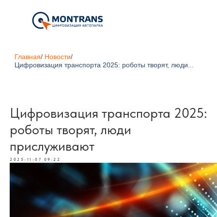
Главная
/
Новости
/
Цифровизация транспорта 2025: роботы творят, люди...
Цифровизация транспорта 2025:
роботы творят, люди
прислуживают
2025-11-07 09:22