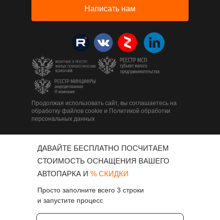
Написать нам
Продолжая использовать сайт, вы соглашаетесь на
обработку файлов cookie и Политикой обработки
персональных данных
ДАВАЙТЕ БЕСПЛАТНО ПОСЧИТАЕМ
СТОИМОСТЬ ОСНАЩЕНИЯ ВАШЕГО
АВТОПАРКА И
% СКИДКИ
Просто заполните всего 3 строки
и запустите процесс