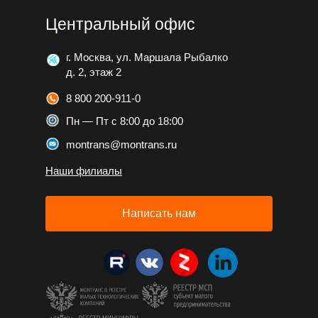
Центральный офис
г. Москва, ул. Маршала Рыбалко
д. 2, этаж 2
8 800 200-911-0
Пн — Пт с 8:00 до 18:00
montrans@montrans.ru
Наши филиалы
Написать нам