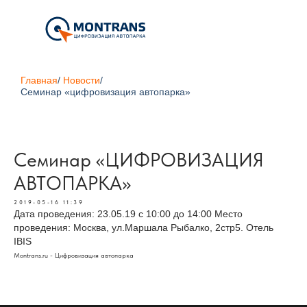
Главная
/
Новости
/
Семинар «цифровизация автопарка»
Семинар «ЦИФРОВИЗАЦИЯ
АВТОПАРКА»
2019-05-16 11:39
Дата проведения: 23.05.19 с 10:00 до 14:00 Место
проведения: Москва, ул.Маршала Рыбалко, 2стр5. Отель
IBIS
Montrans.ru - Цифровизация автопарка