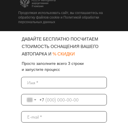
Продолжая использовать сайт, вы соглашаетесь на
обработку файлов cookie и Политикой обработки
персональных данных
ДАВАЙТЕ БЕСПЛАТНО ПОСЧИТАЕМ
СТОИМОСТЬ ОСНАЩЕНИЯ ВАШЕГО
АВТОПАРКА И
% СКИДКИ
Просто заполните всего 3 строки
и запустите процесс
+7