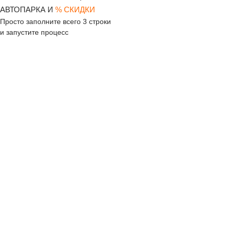
АВТОПАРКА И
% СКИДКИ
Просто заполните всего 3 строки
и запустите процесс