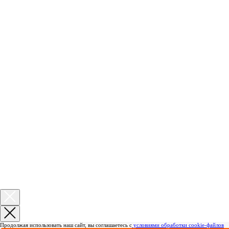
Продолжая использовать наш сайт, вы соглашаетесь с
условиями обработки cookie-файлов