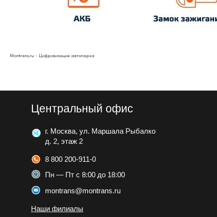
Montrans.ru - Цифровизация автопарка
Центральный офис
г. Москва, ул. Маршала Рыбалко
д. 2, этаж 2
8 800 200-911-0
Пн — Пт с 8:00 до 18:00
montrans@montrans.ru
Наши филиалы