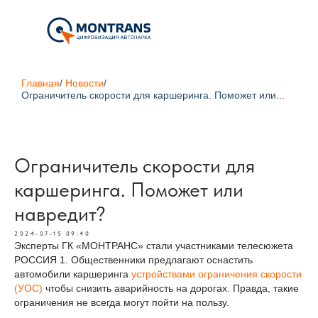
Главная
/
Новости
/
Ограничитель скорости для каршеринга. Поможет или...
Ограничитель скорости для
каршеринга. Поможет или
навредит?
2024-07-15 09:40
Эксперты ГК «МОНТРАНС» стали участниками телесюжета
РОССИЯ 1. Общественники предлагают оснастить
автомобили каршеринга
устройствами ограничения скорости
(УОС)
чтобы снизить аварийность на дорогах. Правда, такие
ограничения не всегда могут пойти на пользу.