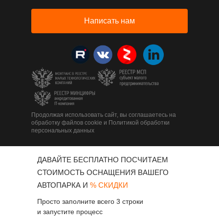
Написать нам
Продолжая использовать сайт, вы соглашаетесь на
обработку файлов cookie и Политикой обработки
персональных данных
ДАВАЙТЕ БЕСПЛАТНО ПОСЧИТАЕМ
СТОИМОСТЬ ОСНАЩЕНИЯ ВАШЕГО
АВТОПАРКА И
% СКИДКИ
Просто заполните всего 3 строки
и запустите процесс