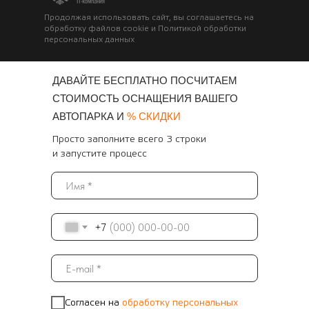
Продолжая использовать сайт, вы соглашаетесь на
обработку файлов cookie и Политикой обработки
персональных данных
ДАВАЙТЕ БЕСПЛАТНО ПОСЧИТАЕМ
СТОИМОСТЬ ОСНАЩЕНИЯ ВАШЕГО
АВТОПАРКА И
% СКИДКИ
Просто заполните всего 3 строки
и запустите процесс
+7
Согласен на
обработку персональных