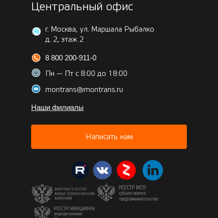
Центральный офис
г. Москва, ул. Маршала Рыбалко
д. 2, этаж 2
8 800 200-911-0
Пн — Пт с 8:00 до 18:00
montrans@montrans.ru
Наши филиалы
Написать нам