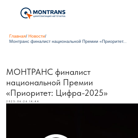
Главная
/
Новости
/
Монтранс финалист национальной Премии «Приоритет...
МОНТРАНС финалист
национальной Премии
«Приоритет: Цифра-2025»
2025-06-26 14:44