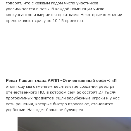
говорят, что с каждым годом число участников
увеличивается в разы. В каждой номинации число
конкурсантов измеряется десятками. Некоторые компании
представляют сразу по 10-15 проектов.
Ренат Лашин, глава АРПП «Отечественный софт»:
«В
этом году мы отмечаем десятилетие создания реестра
отечественного ПО, в котором сейчас состоят 27 тысяч
программных продуктов. Ушли зарубежные игроки и у нас
есть решения, которые быстро взрослеют, становятся
удобными. Нас ждет большое будущее».