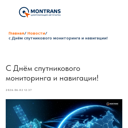
Главная
/
Новости
/
с Днём спутникового мониторинга и навигации!
С Днём спутникового
мониторинга и навигации!
2026-06-02 12:37