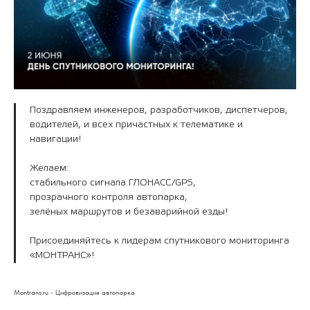
Поздравляем инженеров, разработчиков, диспетчеров,
водителей, и всех причастных к телематике и
навигации!
Желаем:
стабильного сигнала ГЛОНАСС/GPS,
прозрачного контроля автопарка,
зелёных маршрутов и безаварийной езды!
Присоединяйтесь к лидерам спутникового мониторинга
«МОНТРАНС»!
Montrans.ru - Цифровизация автопарка