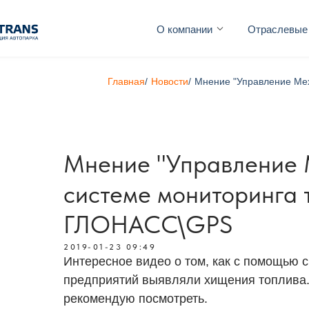
О компании
Отраслевые
Главная
/
Новости
/
Мнение "Управление Мех
Мнение "Управление 
системе мониторинга 
ГЛОНАСС\GPS
2019-01-23 09:49
Интересное видео о том, как с помощью 
предприятий выявляли хищения топлива.
рекомендую посмотреть.