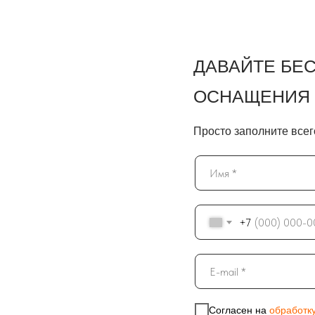
ДАВАЙТЕ БЕ
ОСНАЩЕНИЯ 
Просто заполните всего
+7
Согласен на
обработк