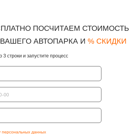
СПЛАТНО ПОСЧИТАЕМ СТОИМОСТЬ
ВАШЕГО АВТОПАРКА И
% СКИДКИ
 3 строки и запустите процесс
у персональных данных