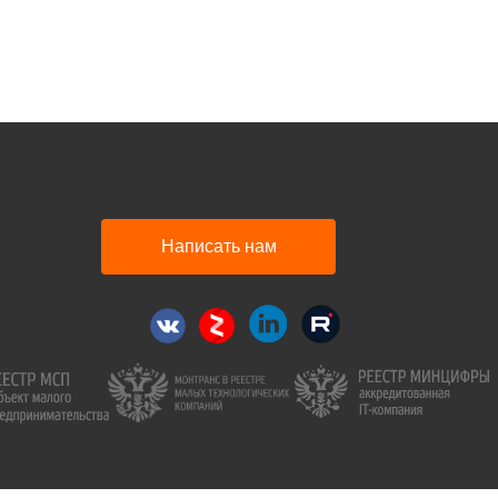
Написать нам