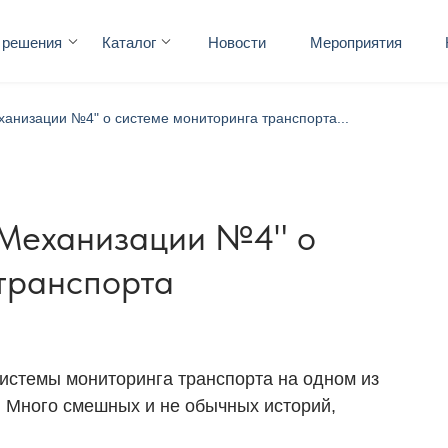
 решения
Каталог
Новости
Мероприятия
анизации №4" о системе мониторинга транспорта...
Механизации №4" о
транспорта
системы мониторинга транспорта на одном из
 Много смешных и не обычных историй,