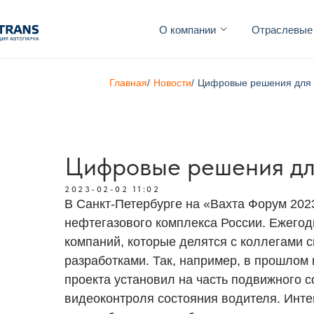
О компании
Отраслевые
Главная
/
Новости
/
Цифровые решения для 
Цифровые решения дл
2023-02-02 11:02
В Санкт-Петербурге на «Вахта Форум 20
нефтегазового комплекса России. Ежегод
компаний, которые делятся с коллегами
разработками. Так, например, в прошлом 
проекта установил на часть подвижного 
видеоконтроля состояния водителя. Инте