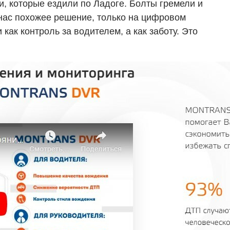
, которые ездили по Ладоге. Болты гремели и
 нас похожее решение, только на цифровом
как контроль за водителем, а как заботу. Это