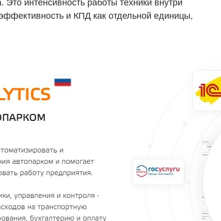
а. Это интенсивность работы техники внутри
эффективность и КПД как отдельной единицы,