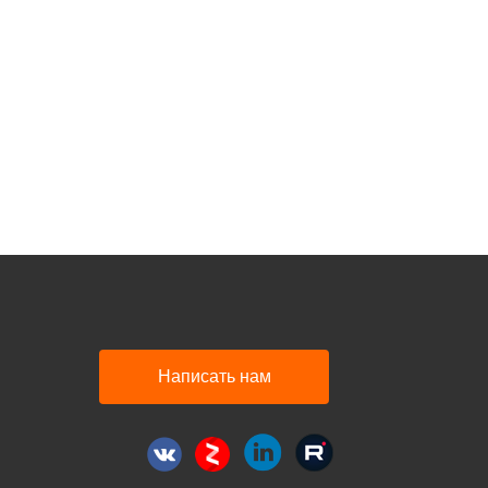
Написать нам