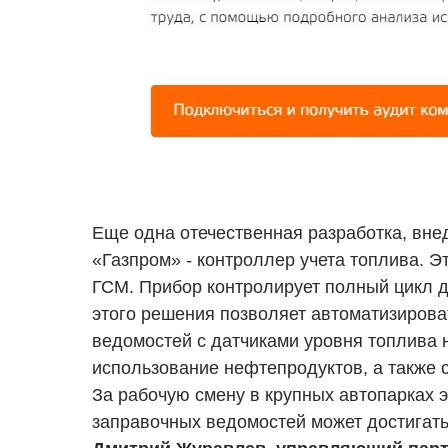
Еще одна отечественная разработка, вне
«Газпром» - контроллер учета топлива. Э
ГСМ. Прибор контролирует полный цикл 
этого решения позволяет автоматизирова
ведомостей с датчиками уровня топлива 
использование нефтепродуктов, а также 
За рабочую смену в крупных автопарках 
заправочных ведомостей может достигать