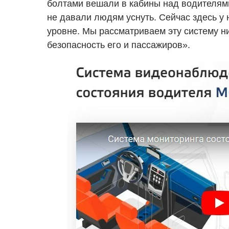
болтами вешали в кабины над водителями
не давали людям уснуть. Сейчас здесь у
уровне. Мы рассматриваем эту систему ни 
безопасность его и пассажиров».