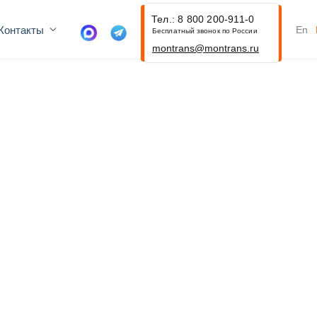
Тел.: 8 800 200-911-0
Контакты
En
Бесплатный звонок по России
montrans@montrans.ru