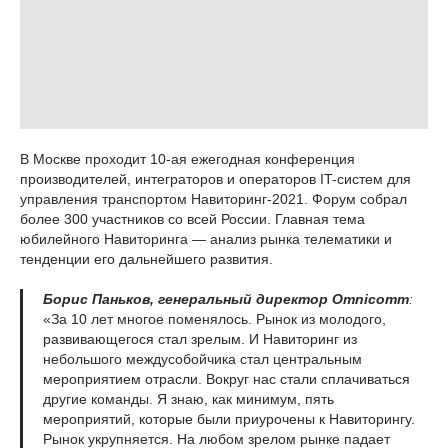
В Москве проходит 10-ая ежегодная конференция
производителей, интеграторов и операторов IT-систем для
управления транспортом Навиторинг-2021. Форум собрал
более 300 участников со всей России. Главная тема
юбилейного Навиторинга — анализ рынка телематики и
тенденции его дальнейшего развития.
Борис Паньков, генеральный директор Omnicomm
:
«За 10 лет многое поменялось. Рынок из молодого,
развивающегося стал зрелым. И Навиторинг из
небольшого междусобойчика стал центральным
мероприятием отрасли. Вокруг нас стали сплачиваться
другие команды. Я знаю, как минимум, пять
мероприятий, которые были приурочены к Навиторингу.
Рынок укрупняется. На любом зрелом рынке падает