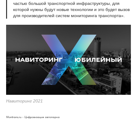
частью большой транспортной инфраструктуры, для
которой нужны будут новые технологии и это будет вызов
для производителей систем мониторинга транспорта».
Навиторинг 2021
Montrans.ru - Цифровизация автопарка