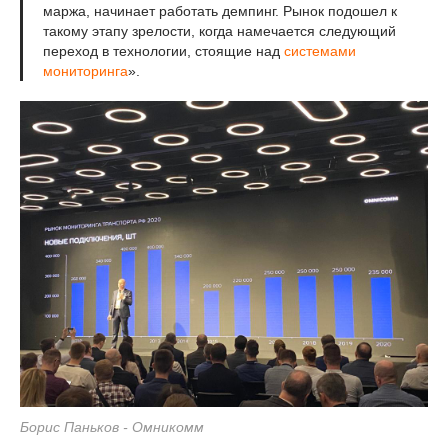
маржа, начинает работать демпинг. Рынок подошел к
такому этапу зрелости, когда намечается следующий
переход в технологии, стоящие над
системами
мониторинга
».
Борис Паньков - Омникомм