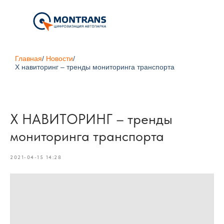
Главная
/
Новости
/
X навиторинг – тренды мониторинга транспорта
X НАВИТОРИНГ – тренды
мониторинга транспорта
2021-04-15 14:28