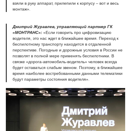
взяли в руку аппарат, прилепили к корпусу – вот и весь
монтаж».
Дмитрий Журавлев, управляющий партнер ГК
«МОНТРАНС»:
«Если говорить про цифровизацию
водителя, это нас ждет в ближайшее время. Переход к
беспилотному транспорту находится в отдаленной
перспективе. Погодные и дорожные условия в России не
позволят в полной мере применять беспилотники. В
связке «дорога-автомобиль-водитель» человек всегда
будет оставаться слабым звеном. Поэтому, в ближайшее
время наиболее востребованными данными телематики
будут параметры состояния водителя».