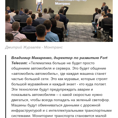
Дмитрий Журавлёв - Монтранс
Владимир Макаренко, директор по развитию Fort
Telecom
:
«Телематика больше не будет просто
общением автомобиля и сервера. Это будет общение
«автомобиль-автомобиль», где каждая машина станет
частью большой сети. Это как муравьи, которые строят
большой муравейник и каждый знает - кто куда ползет.
Эти технологии будут предупреждать аварии и
показывать автомобилям – с какой скоростью нужно
двигаться, чтобы всегда попадать на зеленый светофор.
Машины будут обмениваться данными с дорожной
инфраструктурой и с интеллектуальными транспортными
системами. Мониторинг транспорта становится малой