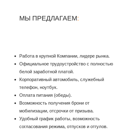
МЫ ПРЕДЛАГАЕМ
:
Работа в крупной Компании, лидере рынка.
Официальное трудоустройство с полностью
белой заработной платой.
Корпоративный автомобиль, служебный
телефон, ноутбук.
Оплата питания (обеды).
Возможность получения брони от
мобилизации, отсрочки от призыва.
Удобный график работы, возможность
согласования режима, отпусков и отгулов.