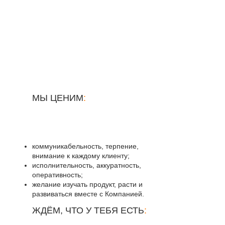
МЫ ЦЕНИМ
:
коммуникабельность, терпение,
внимание к каждому клиенту;
исполнительность, аккуратность,
оперативность;
желание изучать продукт, расти и
развиваться вместе с Компанией.
ЖДЁМ, ЧТО У ТЕБЯ ЕСТЬ
: