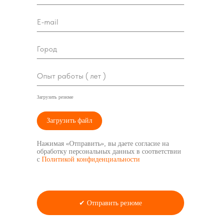
E-mail
Город
Опыт работы ( лет )
Загрузить резюме
Загрузить файл
Нажимая «Отправить», вы даете согласие на
обработку персональных данных в соответствии
с
Политикой конфиденциальности
✔ Отправить резюме