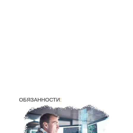
ОБЯЗАННОСТИ
: