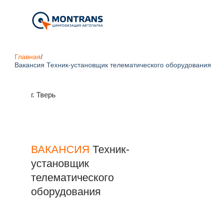
Главная
/
Вакансия Техник-установщик телематического оборудования
г. Тверь
ВАКАНСИЯ
Техник-
установщик
телематического
оборудования