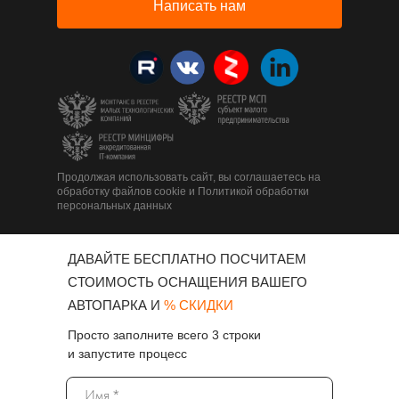
Написать нам
Продолжая использовать сайт, вы соглашаетесь на
обработку файлов cookie и Политикой обработки
персональных данных
ДАВАЙТЕ БЕСПЛАТНО ПОСЧИТАЕМ
СТОИМОСТЬ ОСНАЩЕНИЯ ВАШЕГО
АВТОПАРКА И
% СКИДКИ
Просто заполните всего 3 строки
и запустите процесс