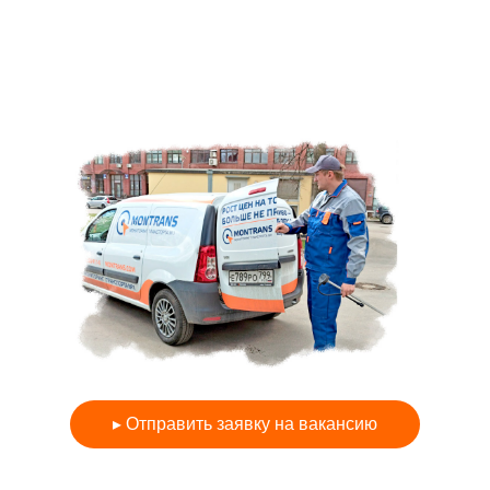
▸ Отправить заявку на вакансию