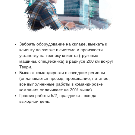
Забрать оборудование на складе, выехать к
клиенту по заявке в системе и произвести
установку на технику клиента (грузовые
машины, спецтехника) в радиусе 200 км вокруг
Твери.
Бывают командировки в соседние регионы
(оплачивается проезд, проживание, питание,
все выполненные работы в командировке
компания оплачивает на 20% выше).
График работы 5/2, праздники - всегда
выходной день.