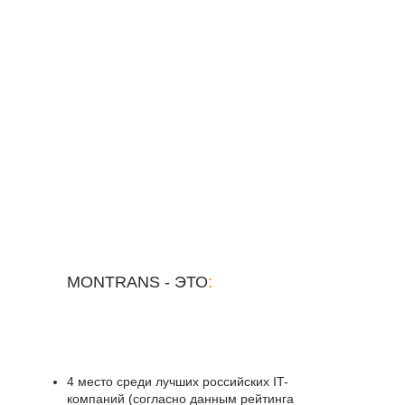
MONTRANS - ЭТО
:
4 место среди лучших российских IT-
компаний (согласно данным рейтинга