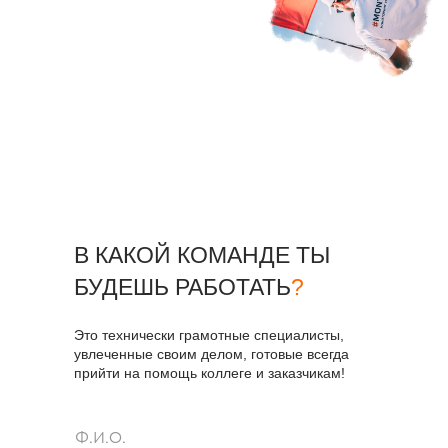
В КАКОЙ КОМАНДЕ ТЫ
БУДЕШЬ РАБОТАТЬ
?
Это технически грамотные специалисты,
увлеченные своим делом, готовые всегда
прийти на помощь коллеге и заказчикам!
Ф.И.О.