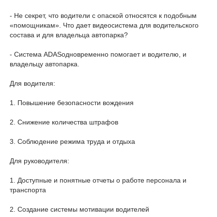
- Не секрет, что водители с опаской относятся к подобным
«помощникам». Что дает видеосистема для водительского
состава и для владельца автопарка?
- Система ADASодновременно помогает и водителю, и
владельцу автопарка.
Для водителя:
1. Повышение безопасности вождения
2. Снижение количества штрафов
3. Соблюдение режима труда и отдыха
Для руководителя:
1. Доступные и понятные отчеты о работе персонала и
транспорта
2. Создание системы мотивации водителей