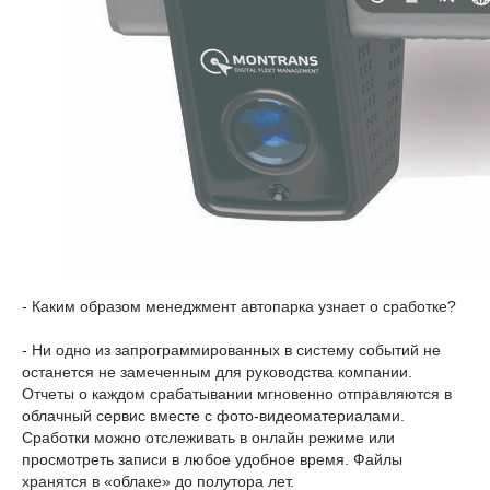
- Каким образом менеджмент автопарка узнает о сработке?
- Ни одно из запрограммированных в систему событий не
останется не замеченным для руководства компании.
Отчеты о каждом срабатывании мгновенно отправляются в
облачный сервис вместе с фото-видеоматериалами.
Сработки можно отслеживать в онлайн режиме или
просмотреть записи в любое удобное время. Файлы
хранятся в «облаке» до полутора лет.