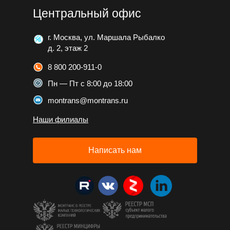
Центральный офис
г. Москва, ул. Маршала Рыбалко
д. 2, этаж 2
8 800 200-911-0
Пн — Пт с 8:00 до 18:00
montrans@montrans.ru
Наши филиалы
Написать нам