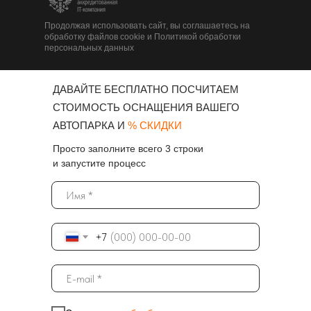
Продолжая использовать сайт, вы соглашаетесь на
обработку файлов cookie и Политикой обработки
персональных данных
ДАВАЙТЕ БЕСПЛАТНО ПОСЧИТАЕМ
СТОИМОСТЬ ОСНАЩЕНИЯ ВАШЕГО
АВТОПАРКА И
% СКИДКИ
Просто заполните всего 3 строки
и запустите процесс
+7