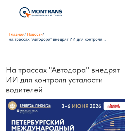
Главная
/
Новости
/
на трассах "Автодора" внедрят ИИ для контроля...
На трассах "Автодора" внедрят
ИИ для контроля усталости
водителей