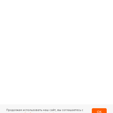
Продолжая использовать наш сайт, вы соглашаетесь с
OK