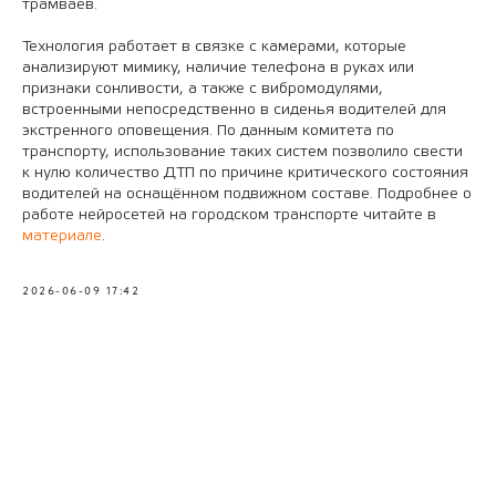
трамваев.
Технология работает в связке с камерами, которые
анализируют мимику, наличие телефона в руках или
признаки сонливости, а также с вибромодулями,
встроенными непосредственно в сиденья водителей для
экстренного оповещения. По данным комитета по
транспорту, использование таких систем позволило свести
к нулю количество ДТП по причине критического состояния
водителей на оснащённом подвижном составе. Подробнее о
работе нейросетей на городском транспорте читайте в
материале
.
2026-06-09 17:42