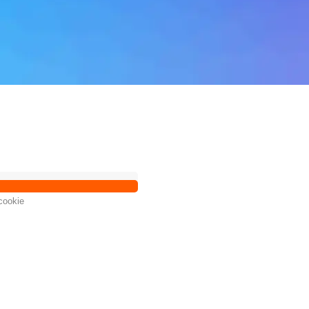
cookie