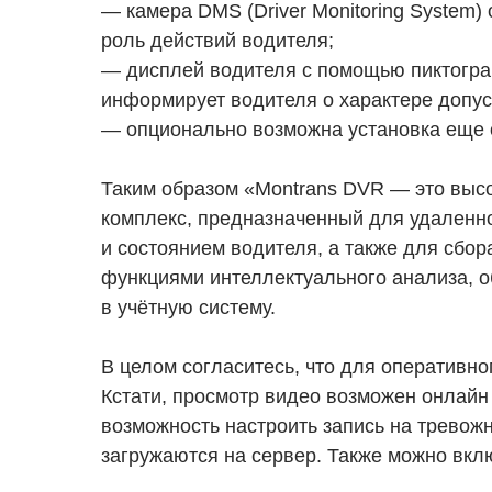
— камера DMS (Driver Monitoring System)
роль действий водителя;
— дисплей водителя с помощью пиктогра
информирует водителя о характере допу
— опционально возможна установка еще
Таким образом «Montrans DVR — это выс
комплекс, предназначенный для удаленно
и состоянием водителя, а также для сбор
функциями интеллектуального анализа, о
в учётную систему.
В целом согласитесь, что для оперативно
Кстати, просмотр видео возможен онлайн
возможность настроить запись на тревож
загружаются на сервер. Также можно вкл