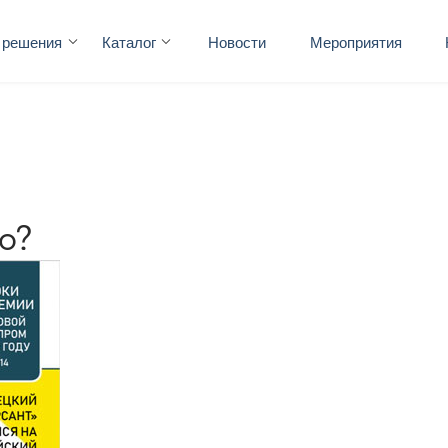
 решения
Каталог
Новости
Мероприятия
о?