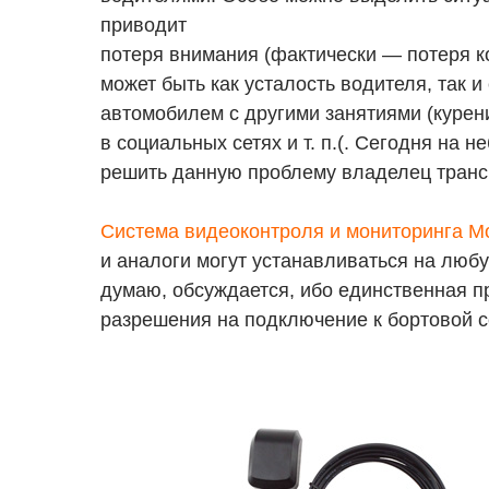
приводит
потеря внимания (фактически — потеря к
может быть как усталость водителя, так 
автомобилем с другими занятиями (курен
в социальных сетях и т. п.(. Сегодня на
решить данную проблему владелец транс
Система видеоконтроля и мониторинга M
и аналоги могут устанавливаться на любу
думаю, обсуждается, ибо единственная 
разрешения на подключение к бортовой с