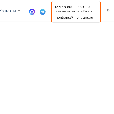
Тел.: 8 800 200-911-0
Контакты
En
Бесплатный звонок по России
montrans@montrans.ru