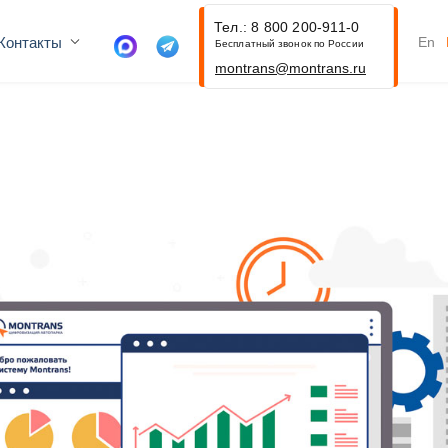
Тел.: 8 800 200-911-0
Контакты
En
Бесплатный звонок по России
montrans@montrans.ru