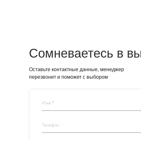
Сомневаетесь в в
Оставьте контактные данные, менеджер
перезвонит и поможет с выбором
Имя *
Телефон