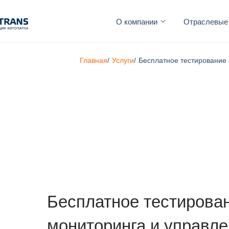
О компании
Отраслевые
Главная
/
Услуги
/
Бесплатное тестирование
Бесплатное тестирова
мониторинга и управл