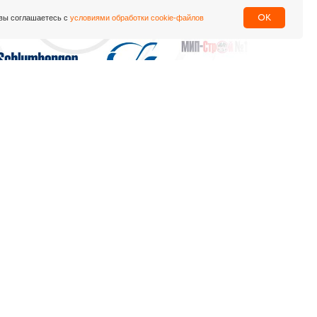
OK
вы соглашаетесь с
условиями обработки cookie-файлов