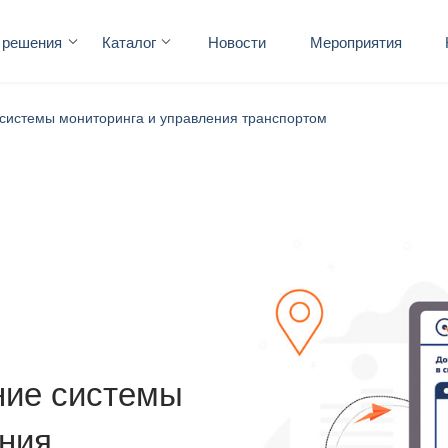
 решения
Каталог
Новости
Мероприятия
 системы мониторинга и управления транспортом
ние системы
ения