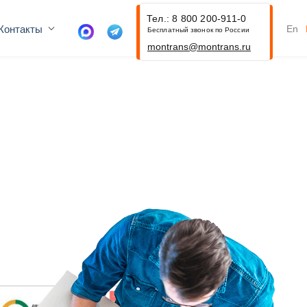
Тел.: 8 800 200-911-0
Контакты
En
Бесплатный звонок по России
montrans@montrans.ru