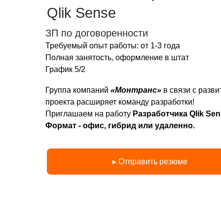
Qlik Sense
ЗП по договоренности
Требуемый опыт работы: от 1-3 года
Полная занятость, оформление в штат
График 5/2
Группа компаний
«Монтранс»
в связи с разви
проекта расширяет команду разработки!
Приглашаем на работу
Разработчика Qlik Sen
Формат - офис, гибрид или удаленно.
▸ Отправить резюме