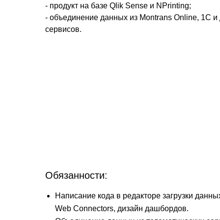
- продукт на базе Qlik Sense и NPrinting;
- объединение данных из Montrans Online, 1С и
сервисов.
Обязанности:
Написание кода в редакторе загрузки данных,
Web Connectors, дизайн дашбордов.