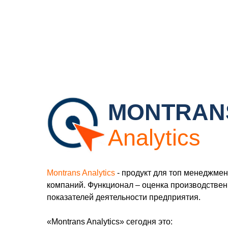
MONTRAN
Analytics
Montrans Analytics
- продукт для топ менеджмен
компаний. Функционал – оценка производстве
показателей деятельности предприятия.
«Montrans Analytics» сегодня это: