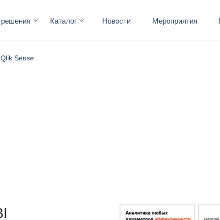
 решения
Каталог
Новости
Мероприятия
Qlik Sense
I