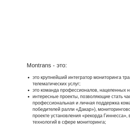
Montrans - это:
это крупнейший интегратор мониторинга тр
телематических услуг;
это команда профессионалов, нацеленных н
интересные проекты, позволяющие стать час
профессиональная и личная поддержка ком
победителей ралли «Дакар»), мониторингов
проекте установления «рекорда Гиннесса»,
технологий в сфере мониторинга;