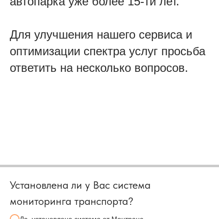
автопарка уже более 15-ти лет.
Для улучшения нашего сервиса и
оптимизации спектра услуг просьба
ответить на несколько вопросов.
Установлена ли у Вас система
мониторинга транспорта?
Да, установлена система от Монтранс