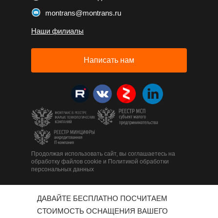
montrans@montrans.ru
Наши филиалы
Написать нам
Продолжая использовать сайт, вы соглашаетесь на
обработку файлов cookie и Политикой обработки
персональных данных
ДАВАЙТЕ БЕСПЛАТНО ПОСЧИТАЕМ
СТОИМОСТЬ ОСНАЩЕНИЯ ВАШЕГО