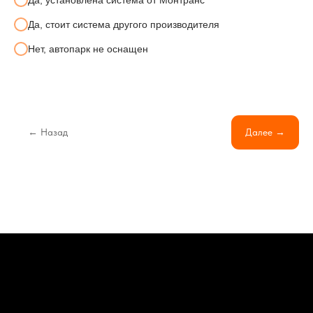
Да, стоит система другого производителя
Нет, автопарк не оснащен
← Назад
Далее →