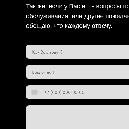
Так же, если у Вас есть вопросы п
обслуживания, или другие пожелан
обещаю, что каждому отвечу.
+7