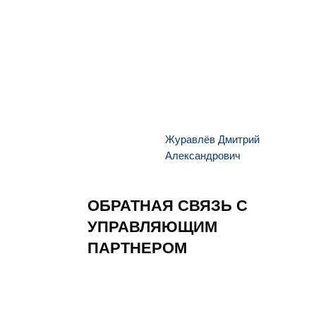
Журавлёв Дмитрий
Александрович
ОБРАТНАЯ СВЯЗЬ С
УПРАВЛЯЮЩИМ
ПАРТНЕРОМ