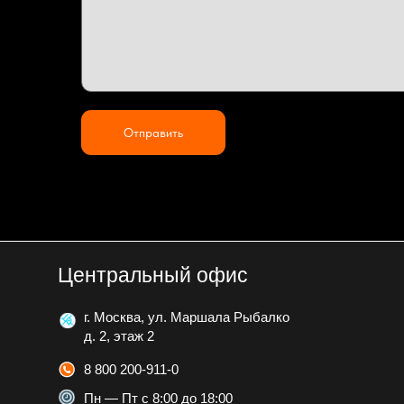
Отправить
Центральный офис
г. Москва, ул. Маршала Рыбалко
д. 2, этаж 2
8 800 200-911-0
Пн — Пт с 8:00 до 18:00