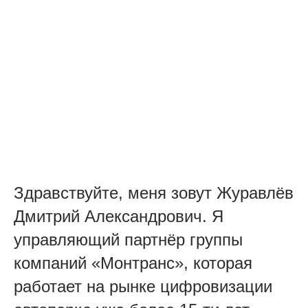
Здравствуйте, меня зовут Журавлёв
Дмитрий Александрович. Я
управляющий партнёр группы
компаний «Монтранс», которая
работает на рынке цифровизации