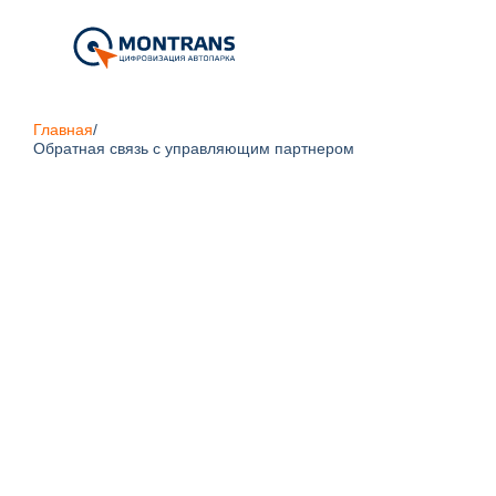
Главная
/
Обратная связь с управляющим партнером