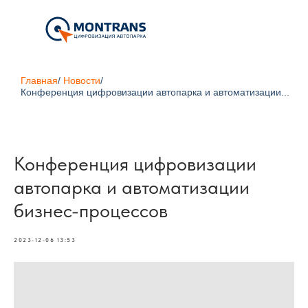
Главная
/
Новости
/
Конференция цифровизации автопарка и автоматизации...
Конференция цифровизации
автопарка и автоматизации
бизнес-процессов
2023-12-06 13:53