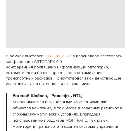
В рамках выставки
ЮГАГРО 2023
в Краснодаре состоялась
конференция АВТОПАРК 4.0
Конференция посвящена цифровизации автопарка,
автоматизации бизнес-процессов и оптимизации
транспортных расходов. Присутствовали как действующие
участники, так и потенциальные заказчики.
Евгений Шабаев, "Роснефть НТЦ"
Мы занимаемся инженерными изысканиями для
объектов компании, в том числе в северных регионах в
сложных климатических условиях. Благодаря
использованию продуктов МОНТРАНС, таких как
мониторинг транспорта и единая система управления