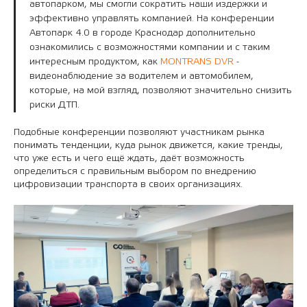
автопарком, мы смогли сократить наши издержки и
эффективно управлять компанией. На конференции
Автопарк 4.0 в городе Краснодар дополнительно
ознакомились с возможностями компании и с таким
интересным продуктом, как
MONTRANS DVR
-
видеонаблюдение за водителем и автомобилем,
которые, на мой взгляд, позволяют значительно снизить
риски ДТП.
Подобные конференции позволяют участникам рынка
понимать тенденции, куда рынок движется, какие тренды,
что уже есть и чего ещё ждать, даёт возможность
определиться с правильным выбором по внедрению
цифровизации транспорта в своих организациях.