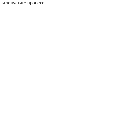
и запустите процесс