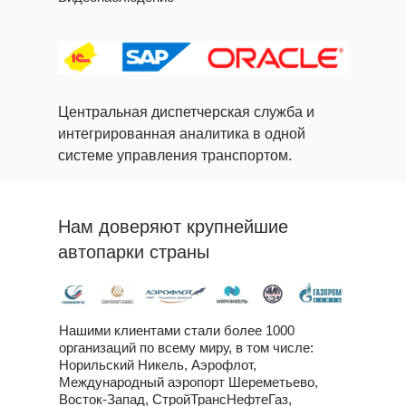
Центральная диспетчерская служба и
интегрированная аналитика в одной
системе управления транспортом.
Нам доверяют крупнейшие
автопарки страны
Нашими клиентами стали более 1000
организаций по всему миру, в том числе:
Норильский Никель, Аэрофлот,
Международный аэропорт Шереметьево,
Восток-Запад, СтройТрансНефтеГаз,