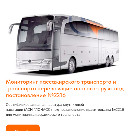
Мониторинг пассажирского транспорта и
транспорта перевозящие опасные грузы под
постановление №2216
Сертифицированная аппаратура спутниковой
навигации (АСН ГЛОНАСС) под постановление правительства №2216
для мониторинга пассажирского транспорта