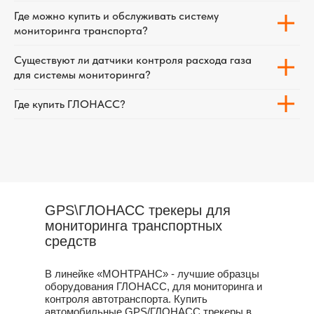
Где можно купить и обслуживать систему
мониторинга транспорта?
Существуют ли датчики контроля расхода газа
для системы мониторинга?
Где купить ГЛОНАСС?
GPS\ГЛОНАСС трекеры для
мониторинга транспортных
средств
В линейке «МОНТРАНС» - лучшие образцы
оборудования ГЛОНАСС, для мониторинга и
контроля автотранспорта. Купить
автомобильные GPS/ГЛОНАСС трекеры в