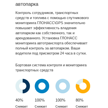
автопарка
Контроль сотрудников, транспортных
средств и топлива с помощью спутникового
мониторинга ГЛОНАСС\GPS
значительно
повышает эффективность владения
автопарком как собственного, так и
арендованного. Установка ГЛОНАСС
мониторинга автотранспорта обеспечивает
полный контроль за автопарком. Ваши
водители под присмотром 24 часа в сутки.
Бортовая система контроля и мониторинга
транспортных средств
40%
100%
100%
80%
Снижает
Снижает
Снижает
Снижает