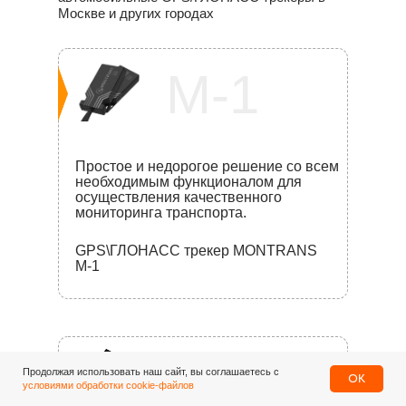
Москве и других городах
M-1
Простое и недорогое решение со всем
необходимым функционалом для
осуществления качественного
мониторинга транспорта.
GPS\ГЛОНАСС трекер MONTRANS
M-1
M-3
Продолжая использовать наш сайт, вы соглашаетесь с
OK
условиями обработки cookie-файлов