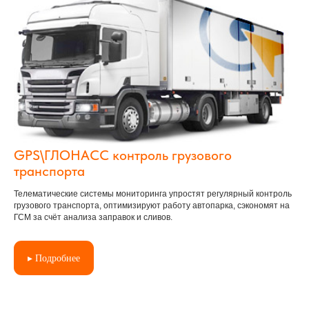
GPS\ГЛОНАСС контроль грузового
транспорта
Телематические системы мониторинга упростят регулярный контроль
грузового транспорта, оптимизируют работу автопарка, сэкономят на
ГСМ за счёт анализа заправок и сливов.
▸ Подробнее