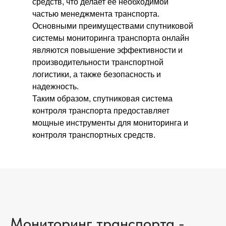
средств, что делает ее необходимой
частью менеджмента транспорта.
Основными преимуществами спутниковой
системы мониторинга транспорта онлайн
являются повышение эффективности и
производительности транспортной
логистики, а также безопасность и
надежность.
Таким образом, спутниковая система
контроля транспорта предоставляет
мощные инструменты для мониторинга и
контроля транспортных средств.
Мониторинг транспорта -