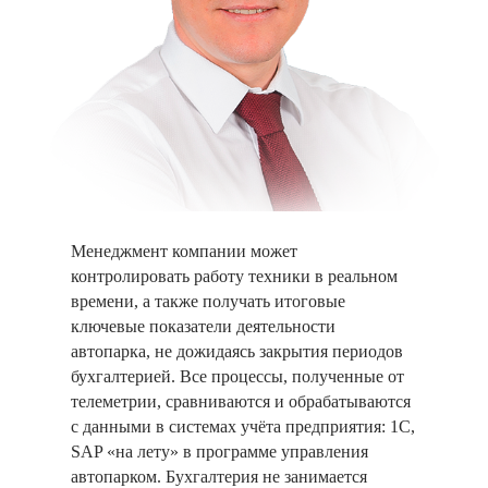
Менеджмент компании может
контролировать работу техники в реальном
времени, а также получать итоговые
ключевые показатели деятельности
автопарка, не дожидаясь закрытия периодов
бухгалтерией. Все процессы, полученные от
телеметрии, сравниваются и обрабатываются
с данными в системах учёта предприятия: 1С,
SAP «на лету» в программе управления
автопарком. Бухгалтерия не занимается