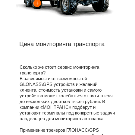
Цена мониторинга транспорта
Сколько же стоит сервис мониторинга
транспорта?
В зависимости от возможностей
GLONASS\GPS устройств и желаний
клиента, стоимость установки и самого
устройства может колебаться от пяти тысяч
до нескольких десятков тысяч рублей. В
компании «МОНТРАНС» подберут и
установят терминалы под конкретные задачи
владельцев для мониторинга автопарка.
Применение трекеров ГЛОНАСС/GPS