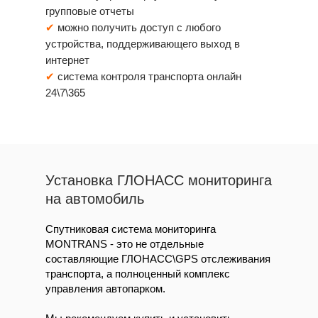
групповые отчеты
✔
можно получить доступ с любого
устройства, поддерживающего выход в
интернет
✔
система контроля транспорта онлайн
24\7\365
Установка ГЛОНАСС мониторинга
на автомобиль
Спутниковая система мониторинга
MONTRANS
- это не отдельные
составляющие ГЛОНАСС\GPS отслеживания
транспорта, а полноценный комплекс
управления автопарком.