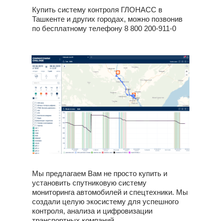
Купить систему контроля ГЛОНАСС в
Ташкенте и других городах, можно позвонив
по бесплатному телефону
8 800 200-911-0
Мы предлагаем Вам не просто купить и
установить спутниковую систему
мониторинга автомобилей и спецтехники. Мы
создали целую экосистему для успешного
контроля, анализа и цифровизации
транспортных компаний.