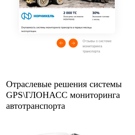
Отзывы о системе
мониторинга
транспорта
Отраслевые решения системы
GPS\ГЛОНАСС мониторинга
автотранспорта