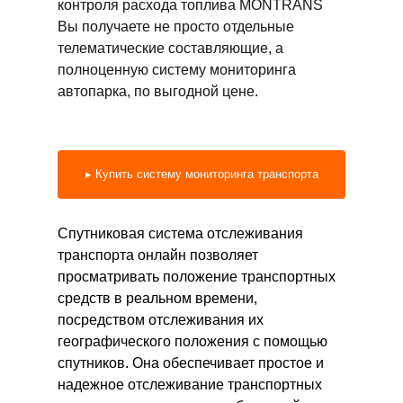
контроля расхода топлива
MONTRANS
Вы получаете не просто отдельные
телематические составляющие, а
полноценную систему мониторинга
автопарка, по выгодной цене.
▸ Купить систему мониторинга транспорта
Спутниковая система отслеживания
транспорта онлайн позволяет
просматривать положение транспортных
средств в реальном времени,
посредством отслеживания их
географического положения с помощью
спутников. Она обеспечивает простое и
надежное отслеживание транспортных