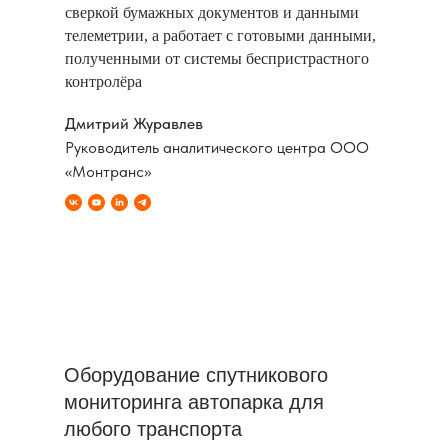
сверкой бумажных документов и данными
телеметрии, а работает с готовыми данными,
полученными от системы беспристрастного
контролёра
Дмитрий Журавлев
Руководитель аналитического центра ООО
«Монтранс»
Оборудование спутникового
мониторинга автопарка для
любого транспорта