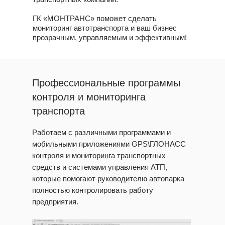
ГК «МОНТРАНС» поможет сделать
мониторинг автотранспорта и ваш бизнес
прозрачным, управляемым и эффективным!
Профессиональные программы
контроля и мониторинга
транспорта
Работаем с различными программами и
мобильными приложениями GPS\ГЛОНАСС
контроля и мониторинга транспортных
средств и системами управления АТП,
которые помогают руководителю автопарка
полностью контролировать работу
предприятия.