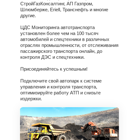
СтройГазКонсалтинг, АП Газпром,
Шлюмберже, Eriell, Транснефть и многие
другие.
ЦДС Мониторинга автотранспорта
установлен более чем на 100 тысяч
автомобилей и спецтехники в различных
отраслях промышленности, от отслеживания
пассажирского транспорта онлайн, до
контроля ДЭС и спецтехники.
Присоединяйтесь к успешным!
Подключите свой автопарк к
системе
управления и контроля транспорта
,
оптимизируйте работу АТП
и снизьте
издержки.