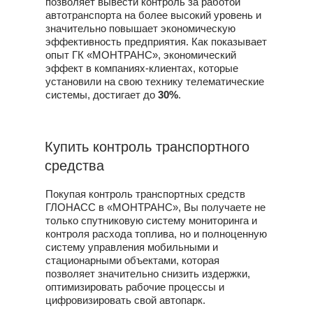
позволяет вывести контроль за работой
автотранспорта на более высокий уровень и
значительно повышает экономическую
эффективность предприятия. Как показывает
опыт ГК «МОНТРАНС», экономический
эффект в компаниях-клиентах, которые
установили на свою технику телематические
системы, достигает до
30%
.
Купить контроль транспортного
средства
Покупая контроль транспортных средств
ГЛОНАСС в «МОНТРАНС», Вы получаете не
только спутниковую систему мониторинга и
контроля расхода топлива, но и полноценную
систему управления мобильными и
стационарными объектами, которая
позволяет значительно снизить издержки,
оптимизировать рабочие процессы и
цифровизировать свой автопарк.