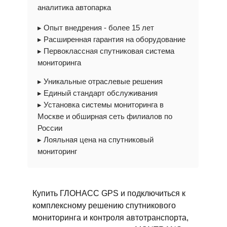
аналитика автопарка
▸ Опыт внедрения - более 15 лет
▸ Расширенная гарантия на оборудование
▸ Первоклассная спутниковая система
мониторинга
▸ Уникальные отраслевые решения
▸ Единый стандарт обслуживания
▸ Установка системы мониторинга в
Москве и обширная сеть филиалов по
России
▸ Лояльная цена на спутниковый
мониторинг
Купить ГЛОНАСС GPS и подключиться к
комплексному решению
спутникового
мониторинга и контроля автотранспорта
,