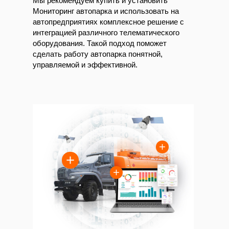
Мы рекомендуем купить и установить
Мониторинг автопарка и использовать на
автопредприятиях комплексное решение с
интеграцией различного телематического
оборудования. Такой подход поможет
сделать работу автопарка понятной,
управляемой и эффективной.