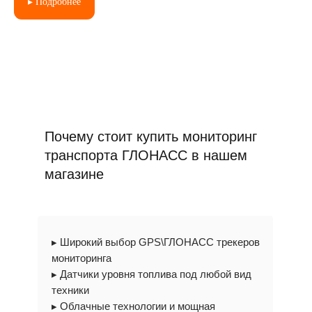
▸ Подробнее
Почему стоит купить мониторинг
транспорта ГЛОНАСС в нашем
магазине
▸ Широкий выбор GPS\ГЛОНАСС трекеров
мониторинга
▸ Датчики уровня топлива под любой вид
техники
▸ Облачные технологии и мощная