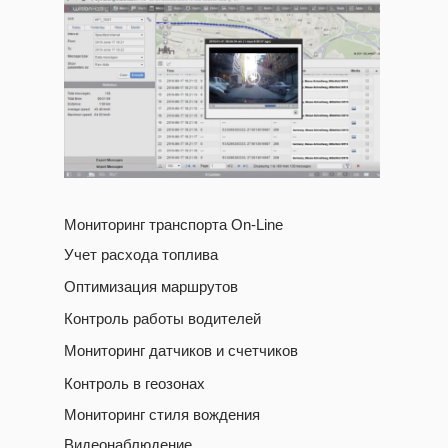
Мониторинг транспорта On-Line
Учет расхода топлива
Оптимизация маршрутов
Контроль работы водителей
Мониторинг датчиков и счетчиков
Контроль в геозонах
Мониторинг стиля вождения
Видеонаблюдение