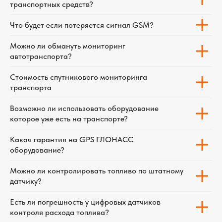
транспортных средств?
Что будет если потеряется сигнал GSM?
Можно ли обмануть мониторинг
автотранспорта?
Стоимость спутникового мониторинга
транспорта
Возможно ли использовать оборудование
которое уже есть на транспорте?
Какая гарантия на GPS ГЛОНАСС
оборудование?
Можно ли контролировать топливо по штатному
датчику?
Есть ли погрешность у цифровых датчиков
контроля расхода топлива?