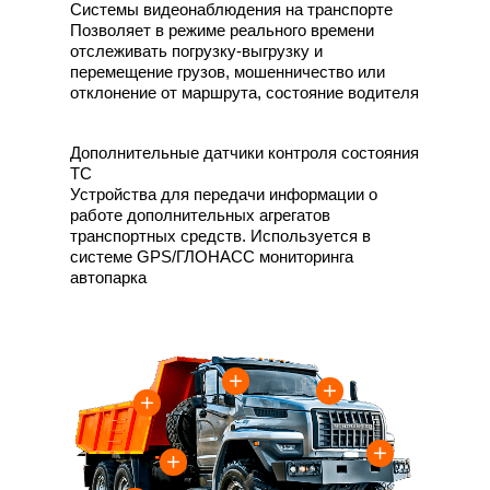
Системы видеонаблюдения на транспорте
Позволяет в режиме реального времени
отслеживать погрузку-выгрузку и
перемещение грузов, мошенничество или
отклонение от маршрута, состояние водителя
Дополнительные датчики контроля состояния
ТС
Устройства для передачи информации о
работе дополнительных агрегатов
транспортных средств. Используется в
системе GPS/ГЛОНАСС мониторинга
автопарка