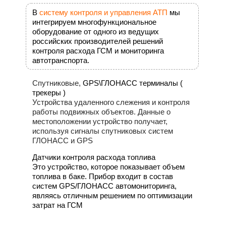
В
систему контроля и управления АТП
мы
интегрируем многофункциональное
оборудование от одного из ведущих
российских производителей решений
контроля расхода ГСМ и мониторинга
автотранспорта.
Спутниковые,
GPS\ГЛОНАСС терминалы (
трекеры )
Устройства удаленного слежения и контроля
работы подвижных объектов. Данные о
местоположении устройство получает,
используя сигналы спутниковых систем
ГЛОНАСС и GPS
Датчики контроля расхода топлива
Это устройство, которое показывает объем
топлива в баке. Прибор входит в состав
систем GPS/ГЛОНАСС автомониторинга,
являясь отличным решением по оптимизации
затрат на ГСМ