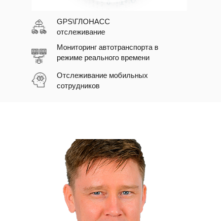
GPS\ГЛОНАСС
отслеживание
Мониторинг автотранспорта в
режиме реального времени
Отслеживание мобильных
сотрудников