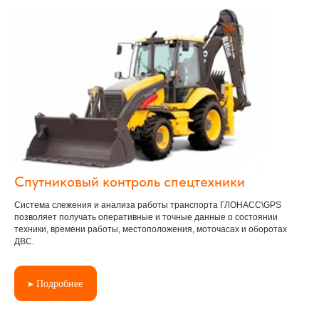
Спутниковый контроль спецтехники
Система слежения и анализа работы транспорта ГЛОНАСС\GPS
позволяет получать оперативные и точные данные о состоянии
техники, времени работы, местоположения, моточасах и оборотах
ДВС.
▸ Подробнее