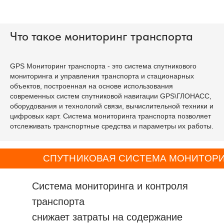
Что такое мониторинг транспорта
GPS Мониторинг транспорта - это система спутникового
мониторинга и управления транспорта и стационарных
объектов, построенная на основе использования
современных систем спутниковой навигации GPS\ГЛОНАСС,
оборудования и технологий связи, вычислительной техники и
цифровых карт. Система мониторинга транспорта позволяет
отслеживать транспортные средства и параметры их работы.
СПУТНИКОВАЯ СИСТЕМА МОНИТОРИН
MONTRANS -
Система мониторинга и контроля
транспорта
снижает затраты на содержание