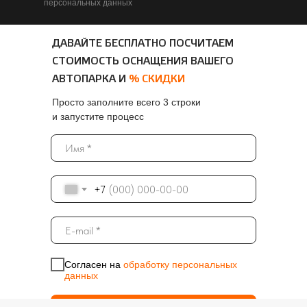
персональных данных
ДАВАЙТЕ БЕСПЛАТНО ПОСЧИТАЕМ
СТОИМОСТЬ ОСНАЩЕНИЯ ВАШЕГО
АВТОПАРКА И
% СКИДКИ
Просто заполните всего 3 строки
и запустите процесс
+7
Согласен на
обработку персональных
данных