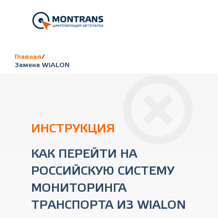
Главная
/
Замена WIALON
ИНСТРУКЦИЯ
КАК ПЕРЕЙТИ НА
РОССИЙСКУЮ СИСТЕМУ
МОНИТОРИНГА
ТРАНСПОРТА ИЗ WIALON