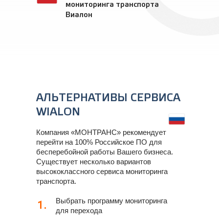
мониторинга транспорта
Виалон
АЛЬТЕРНАТИВЫ СЕРВИСА
WIALON
Компания «МОНТРАНС» рекомендует
перейти на 100% Российское ПО для
бесперебойной работы Вашего бизнеса.
Существует несколько вариантов
высококлассного сервиса мониторинга
транспорта.
Выбрать программу мониторинга
1.
для перехода