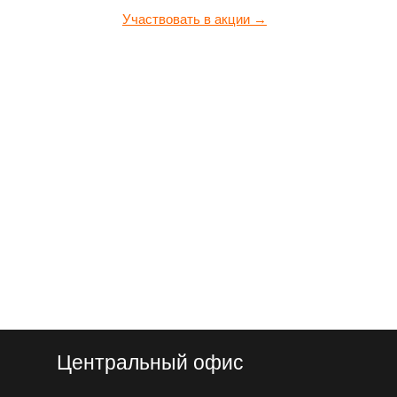
Участвовать в акции →
Центральный офис