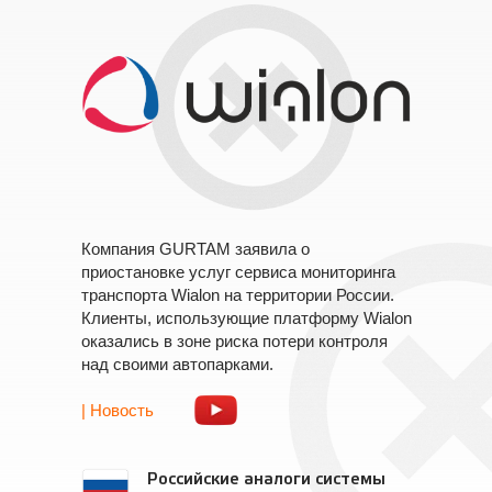
Компания GURTAM заявила о
приостановке услуг сервиса мониторинга
транспорта Wialon на территории России.
Клиенты, использующие платформу Wialon
оказались в зоне риска потери контроля
над своими автопарками.
| Новость
Российские аналоги системы