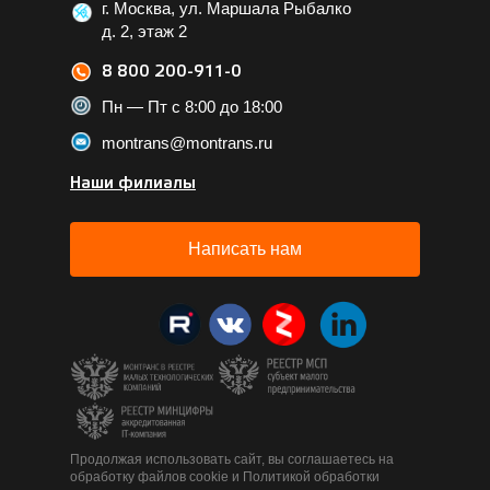
г. Москва, ул. Маршала Рыбалко
д. 2, этаж 2
8 800 200-911-0
Пн — Пт с 8:00 до 18:00
montrans@montrans.ru
Наши филиалы
Написать нам
Продолжая использовать сайт, вы соглашаетесь на
обработку файлов cookie и Политикой обработки