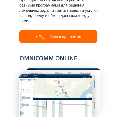
разными программами для решения
локальных задач и тратить время и усилия
на поддержку и обмен данными между
ними.
▸ Подробнее о программе
OMNICOMM ONLINE