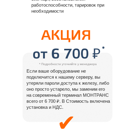
работоспособности, тарировок при
необходимости
АКЦИЯ
*
от 6 700 ₽
* Подробности уточняйте у менеджера
Если ваше оборудование не
подключится к нашему серверу, вы
утеряли пароли доступа к железу, либо
оно просто устарело, мы заменим его
на современный терминал МОНТРАНС
всего от 6 700 ₽. В Стоимость включена
установка и НДС.
✔