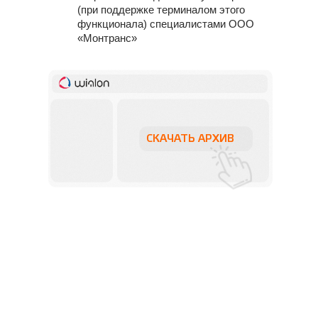
(при поддержке терминалом этого
функционала) специалистами ООО
«Монтранс»
СКАЧАТЬ АРХИВ