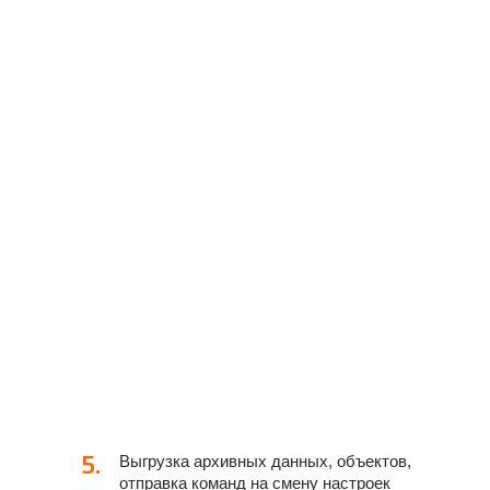
5.
Выгрузка архивных данных, объектов,
отправка команд на смену настроек