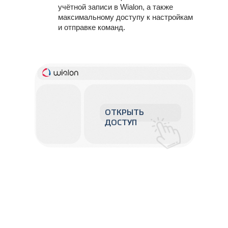
учётной записи в Wialon, а также
максимальному доступу к настройкам
и отправке команд.
ОТКРЫТЬ
ДОСТУП